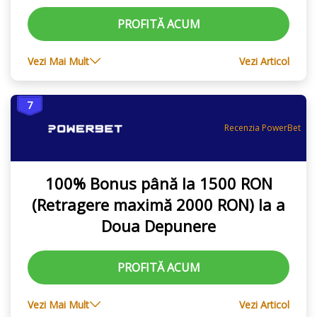
PROFITĂ ACUM
Vezi Mai Mult
Vezi Articol
7
Recenzia PowerBet
100% Bonus până la 1500 RON
(Retragere maximă 2000 RON) la a
Doua Depunere
PROFITĂ ACUM
Vezi Mai Mult
Vezi Articol