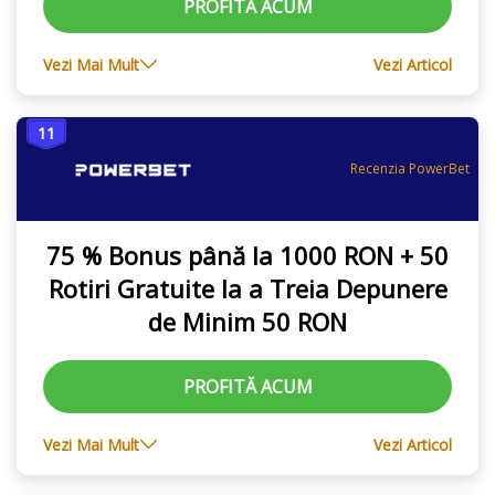
PROFITĂ ACUM
Vezi Mai Mult
Vezi Articol
11
Recenzia PowerBet
75 % Bonus până la 1000 RON + 50
Rotiri Gratuite la a Treia Depunere
de Minim 50 RON
PROFITĂ ACUM
Vezi Mai Mult
Vezi Articol