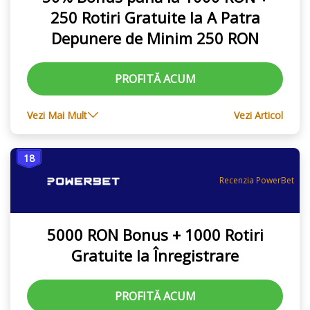
250 Rotiri Gratuite la A Patra
Depunere de Minim 250 RON
PROFITĂ ACUM
Vezi Mai Mult
Vezi Articol
18
Recenzia PowerBet
5000 RON Bonus + 1000 Rotiri
Gratuite la Înregistrare
PROFITĂ ACUM