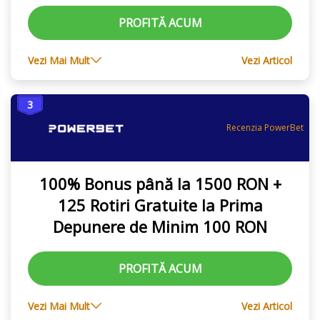
PROFITĂ ACUM
Vezi Mai Mult
Vezi Articol
3
Recenzia PowerBet
100% Bonus până la 1500 RON +
125 Rotiri Gratuite la Prima
Depunere de Minim 100 RON
PROFITĂ ACUM
Vezi Mai Mult
Vezi Articol