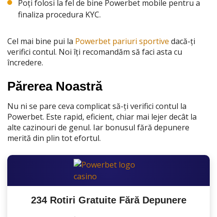
Poți folosi la fel de bine Powerbet mobile pentru a
finaliza procedura KYC.
Cel mai bine pui la
Powerbet pariuri sportive
dacă-ți
verifici contul. Noi îți recomandăm să faci asta cu
încredere.
Părerea Noastră
Nu ni se pare ceva complicat să-ți verifici contul la
Powerbet. Este rapid, eficient, chiar mai lejer decât la
alte cazinouri de genul. Iar bonusul fără depunere
merită din plin tot efortul.
234 Rotiri Gratuite Fără Depunere