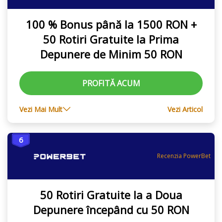
100 % Bonus până la 1500 RON +
50 Rotiri Gratuite la Prima
Depunere de Minim 50 RON
PROFITĂ ACUM
Vezi Mai Mult
Vezi Articol
6
Recenzia PowerBet
50 Rotiri Gratuite la a Doua
Depunere începând cu 50 RON