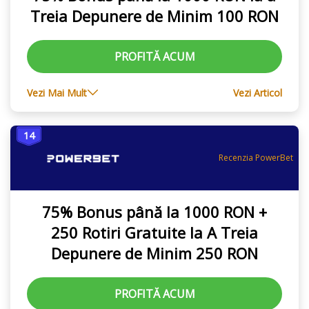
Treia Depunere de Minim 100 RON
PROFITĂ ACUM
Vezi Mai Mult
Vezi Articol
14
Recenzia PowerBet
75% Bonus până la 1000 RON +
250 Rotiri Gratuite la A Treia
Depunere de Minim 250 RON
PROFITĂ ACUM