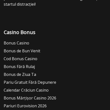
startul distracției!
Casino Bonus
Bonus Casino
Bonus de Bun Venit
Cod Bonus Casino
Bonus Fără Rulaj
Bonus de Ziua Ta
Pariu Gratuit Fără Depunere
Calendar Crăciun Casino
Bonus Mărțișor Casino 2026
Pariuri Eurovision 2026