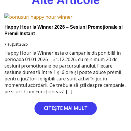
Happy Hour la Winner 2026 – Sesiuni Promoționale și
Premii Instant
7 august 2026
Happy Hour la Winner este o campanie disponibilă în
perioada 01.01.2026 – 31.12.2026, cu minimum 20 de
sesiuni promoționale pe parcursul anului. Fiecare
sesiune durează între 1 și 6 ore și poate aduce premii
pentru jucătorii eligibili care sunt activi în joc în
momentul acordării. Ce trebuie să știi despre campanie,
pe scurt: Cum Funcționează […]
CITEȘTE MAI MULT