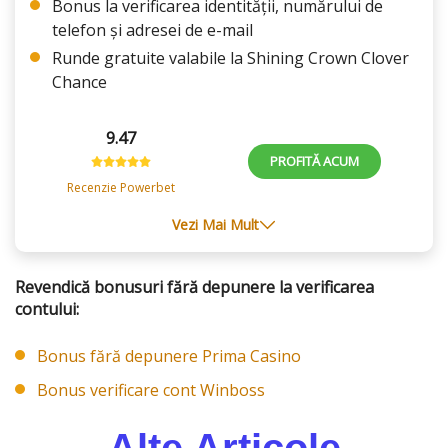
Bonus la verificarea identității, numărului de
telefon și adresei de e-mail
Runde gratuite valabile la Shining Crown Clover
Chance
9.47
PROFITĂ ACUM
Recenzie Powerbet
Vezi Mai Mult
Revendică bonusuri fără depunere la verificarea
contului:
Bonus fără depunere Prima Casino
Bonus verificare cont Winboss
Alte Articole