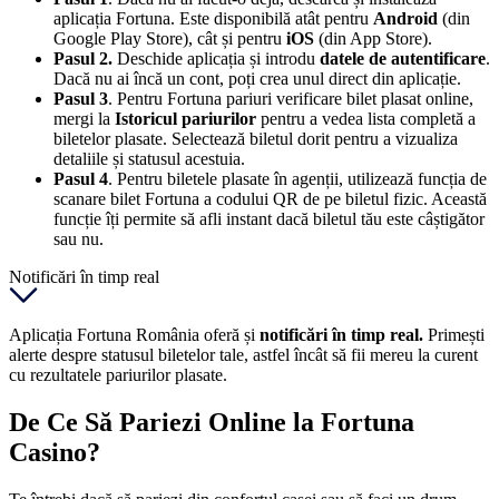
aplicația Fortuna. Este disponibilă atât pentru
Android
(din
Google Play Store), cât și pentru
iOS
(din App Store).
Pasul 2.
Deschide aplicația și introdu
datele de autentificare
.
Dacă nu ai încă un cont, poți crea unul direct din aplicație.​
Pasul 3
. Pentru Fortuna pariuri verificare bilet plasat online,
mergi la
Istoricul pariurilor
pentru a vedea lista completă a
biletelor plasate. Selectează biletul dorit pentru a vizualiza
detaliile și statusul acestuia.​
Pasul 4
. Pentru biletele plasate în agenții, utilizează funcția de
scanare bilet Fortuna a codului QR de pe biletul fizic. Această
funcție îți permite să afli instant dacă biletul tău este câștigător
sau nu.
Notificări în timp real
Aplicația Fortuna România oferă și
notificări în timp real.
Primești
alerte despre statusul biletelor tale, astfel încât să fii mereu la curent
cu rezultatele pariurilor plasate.
De Ce Să Pariezi Online la Fortuna
Casino?