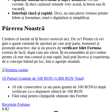
cuvinte, îți duci cazinoul oriunde vrei: acasă, la birou sau în
vacanță;
Interfață clară și rapidă
. Deci, nu mai pierzi vremea printre
bilete și formulare, totul e digitalizat și simplificat.
Părerea Noastră
Credem că merită să îți încerci norocul aici. De ce? Pentru că vei
găsi o gamă variantă de sporturi pe care poți paria, bonusuri și
promoții atractive, dar și un proces de
verificare bilet Fortuna
extrem de facil, după cum am văzut. Îți recomandăm să joci online
pentru că este mai comod și mai rapid, însă poți încerca și experiența
de a concepe biletul pe loc, într-o agenție stradală.
10 Pariuri Gratuite de 100 RON (1.000 RON Total)
10 zile consecutive cu un pariu gratuit de 100 RON/zi după
verificare cu o depunere zilnică de 100 RON
Fără rulaj pentru câștigurile obținute din Freebet
Recenzie Fortuna
9.82