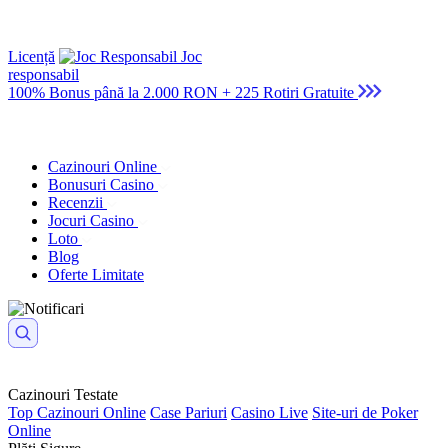
Licență
Joc
responsabil
100% Bonus până la 2.000 RON + 225 Rotiri Gratuite
Cazinouri Online
Bonusuri Casino
Recenzii
Jocuri Casino
Loto
Blog
Oferte Limitate
Cazinouri Testate
Top Cazinouri Online
Case Pariuri
Casino Live
Site-uri de Poker
Online