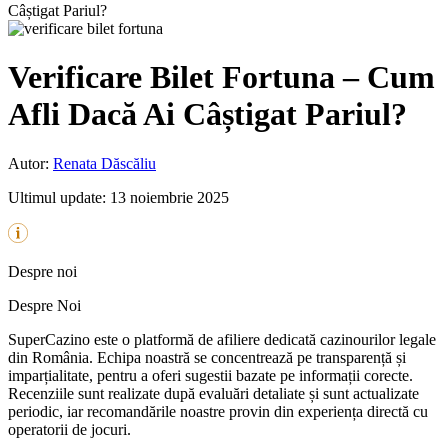
Câștigat Pariul?
Verificare Bilet Fortuna – Cum
Afli Dacă Ai Câștigat Pariul?
Autor:
Renata Dăscăliu
Ultimul update: 13 noiembrie 2025
Despre noi
Despre Noi
SuperCazino este o platformă de afiliere dedicată cazinourilor legale
din România. Echipa noastră se concentrează pe transparență și
imparțialitate, pentru a oferi sugestii bazate pe informații corecte.
Recenziile sunt realizate după evaluări detaliate și sunt actualizate
periodic, iar recomandările noastre provin din experiența directă cu
operatorii de jocuri.