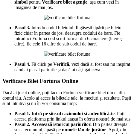
simbol
pentru
Verificare bilet agenție
, așa cum vezi în
imaginea de mai jos.
Pasul 3.
Introdu codul biletului. Îl găsești tipărit pe biletul
fizic chiar în partea de jos, deasupra codului de bare. Fie
introduci Fortuna cod scurt format din 6 caractere (litere și
cifre), fie cele 16 cifre de sub codul de bare.
Pasul 4.
Fă click pe
Verifică
, vezi dacă ai fost sau nu inspirat
când ai plasat pariurile și dacă ai câștigat ceva
Verificare Bilet Fortuna Online
Dacă ai jucat online, poți face o Fortuna verificare bilet direct din
contul tău. Acolo ai acces la biletele tale, la meciuri și rezultate. Pașii
sunt intuitivi și nu îți vor consuma timp:
Pasul 1.
Intră pe site-ul cazinoului și autentifică-te
. Poți
accesa platforma prin linkul atașat în oferta noastră de mai sus.
Pasul 2.
Accesează
istoricul pariurilor.
Din partea dreaptă-
sus a ecranului, apasă pe
numele tău de jucător
. Apoi, din