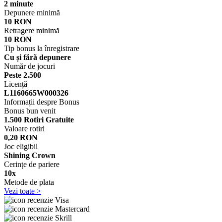
2 minute
Depunere minimă
10 RON
Retragere minimă
10 RON
Tip bonus la înregistrare
Cu și fără depunere
Număr de jocuri
Peste 2.500
Licență
L1160665W000326
Informații despre Bonus
Bonus bun venit
1.500 Rotiri Gratuite
Valoare rotiri
0,20 RON
Joc eligibil
Shining Crown
Cerințe de pariere
10x
Metode de plata
Vezi toate >