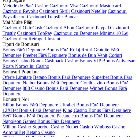
Plăți Sigure
Metode de Plată Casino
Cazinouri Visa
Cazinouri Mastercard
Cazinouri Revolut
Cazinouri Skrill
Cazinouri Neteller
Cazinouri
Paysafecard
Cazinouri Transfer Bancar
Mai Multe Plăți
Cazinouri OktoCash
Cazinouri Abon
Cazinouri Paypal
Cazinouri
Trustly
Cazinouri TopPay
Cazinouri cu Depunere Minimă 10 Lei
Cazinouri cu Retrageri Instant
Tipuri de Bonusuri
Bonus Fără Depunere
Bonus Fără Rulaj
Rotiri Gratuite Fără
Depunere
Freebet Fără Depunere
Bonus de Bun Venit
Coduri
Bonus Casino
Bonus Cashback Casino
Bonus VIP
Bonus Aniversar
Roata Norocului Casino
Bonusuri Populare
Oferte Limitate
Betano Bonus Fără Depunere
Superbet Bonus Fără
Depunere
Netbet Bonus Fără Depunere
ContiCazino Bonus Fără
Depunere
888 Casino Bonus Fără Depunere
Winbet Bonus Fără
Depunere
Bonusuri Noi
Bilion Bonus Fără Depunere
Ultrabet Bonus Fără Depunere
12XBet Bonus Fără Depunere
King Casino Bonus Fără Depunere
Bet7 Bonus Fără Depunere
Pacanele.ro Bonus Fără Depunere
Napoleon Games Bonus Fără Depunere
Million Casino
Superbet Casino
Netbet Casino
Winboss Casino
AdmiralBet
Betano Casino