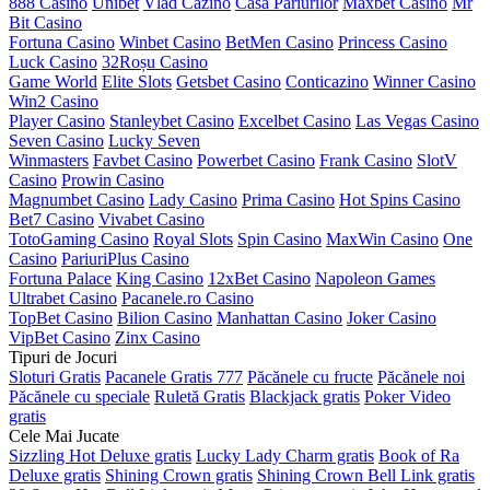
888 Casino
Unibet
Vlad Cazino
Casa Pariurilor
Maxbet Casino
Mr
Bit Casino
Fortuna Casino
Winbet Casino
BetMen Casino
Princess Casino
Luck Casino
32Roșu Casino
Game World
Elite Slots
Getsbet Casino
Conticazino
Winner Casino
Win2 Casino
Player Casino
Stanleybet Casino
Excelbet Casino
Las Vegas Casino
Seven Casino
Lucky Seven
Winmasters
Favbet Casino
Powerbet Casino
Frank Casino
SlotV
Casino
Prowin Casino
Magnumbet Casino
Lady Casino
Prima Casino
Hot Spins Casino
Bet7 Casino
Vivabet Casino
TotoGaming Casino
Royal Slots
Spin Casino
MaxWin Casino
One
Casino
PariuriPlus Casino
Fortuna Palace
King Casino
12xBet Casino
Napoleon Games
Ultrabet Casino
Pacanele.ro Casino
TopBet Casino
Bilion Casino
Manhattan Casino
Joker Casino
VipBet Casino
Zinx Casino
Tipuri de Jocuri
Sloturi Gratis
Pacanele Gratis 777
Păcănele cu fructe
Păcănele noi
Păcănele cu speciale
Ruletă Gratis
Blackjack gratis
Poker Video
gratis
Cele Mai Jucate
Sizzling Hot Deluxe gratis
Lucky Lady Charm gratis
Book of Ra
Deluxe gratis
Shining Crown gratis
Shining Crown Bell Link gratis