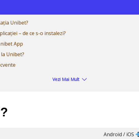
cația Unibet?
licației – de ce s-o instalezi?
Unibet App
 la Unibet?
ecvente
Vezi Mai Mult
p?
Android / iOS