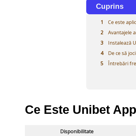
Cuprins
1
Ce este apli
2
Avantajele ap
3
Instalează 
4
De ce să joci
5
Întrebări fr
Ce Este Unibet Ap
Disponibilitate