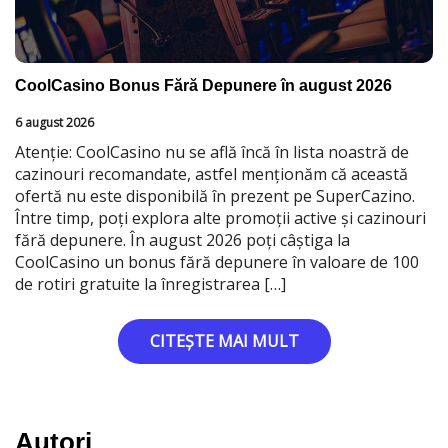
CoolCasino Bonus Fără Depunere în august 2026
6 august 2026
Atenție: CoolCasino nu se află încă în lista noastră de
cazinouri recomandate, astfel menționăm că această
ofertă nu este disponibilă în prezent pe SuperCazino.
Între timp, poți explora alte promoții active și cazinouri
fără depunere. În august 2026 poți câștiga la
CoolCasino un bonus fără depunere în valoare de 100
de rotiri gratuite la înregistrarea […]
CITEȘTE MAI MULT
Autori