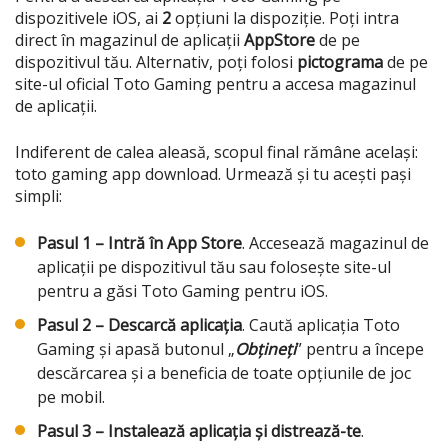
dispozitivele iOS, ai
2
opțiuni la dispoziție. Poți intra
direct în magazinul de aplicații
AppStore
de pe
dispozitivul tău. Alternativ, poți folosi
pictograma
de pe
site-ul oficial Toto Gaming pentru a accesa magazinul
de aplicații.
Indiferent de calea aleasă, scopul final rămâne același:
toto gaming app download. Urmează și tu acești pași
simpli:
Pasul 1 – Intră în App Store
. Accesează magazinul de
aplicații pe dispozitivul tău sau folosește site-ul
pentru a găsi Toto Gaming pentru iOS.
Pasul 2 – Descarcă aplicația
. Caută aplicația Toto
Gaming și apasă butonul „
Obțineți
” pentru a începe
descărcarea și a beneficia de toate opțiunile de joc
pe mobil.
Pasul 3 – Instalează aplicația și distrează-te
.