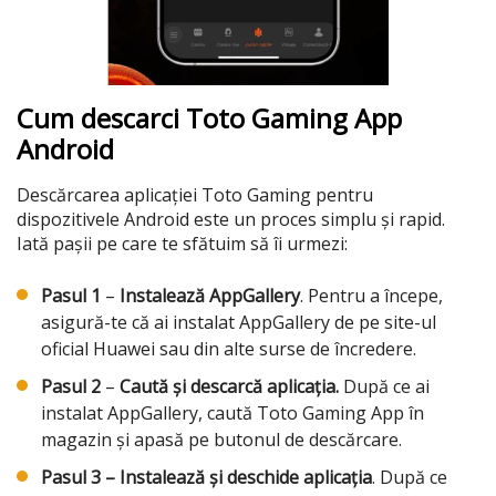
Cum descarci Toto Gaming App
Android
Descărcarea aplicației Toto Gaming pentru
dispozitivele Android este un proces simplu și rapid.
Iată pașii pe care te sfătuim să îi urmezi:
Pasul 1
–
Instalează AppGallery
. Pentru a începe,
asigură-te că ai instalat AppGallery de pe site-ul
oficial Huawei sau din alte surse de încredere.
Pasul 2
–
Caută și descarcă aplicația.
După ce ai
instalat AppGallery, caută Toto Gaming App în
magazin și apasă pe butonul de descărcare.
Pasul 3 – Instalează și deschide aplicația
. După ce