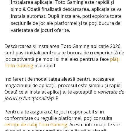
Instalarea aplicației Toto Gaming este rapidă și
simplă. Odată finalizată descărcarea, aplicația se va
instala automat. După instalare, poți explora toate
secțiunile de joc ale platformei și te poți bucura de
varietatea de jocuri oferite.
Descărcarea și instalarea Toto Gaming aplicație 2026
sunt pașii inițiali pentru a te bucura de o experiență de
joc captivantă pe mobil și mai ales pentru a face
plăți
Toto Gaming
mai rapid.
Indiferent de modalitatea aleasă pentru accesarea
magazinului de aplicații, procesul este simplu și rapid.
Odată ce ai instalat aplicația, te așteaptă o
varietate de
jocuri și funcționalități
. P
Pentru a te asigura că te joci responsabil și în
conformitate cu regulile platformei, poți consulta
cerințe de rulaj Toto Gaming
. Aceste informații te vor
ajuta să ai o experiență de joc plăcută și sigură.