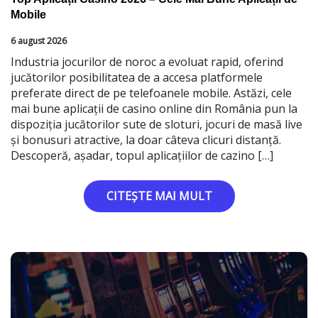
Mobile
6 august 2026
Industria jocurilor de noroc a evoluat rapid, oferind
jucătorilor posibilitatea de a accesa platformele
preferate direct de pe telefoanele mobile. Astăzi, cele
mai bune aplicații de casino online din România pun la
dispoziția jucătorilor sute de sloturi, jocuri de masă live
și bonusuri atractive, la doar câteva clicuri distanță.
Descoperă, așadar, topul aplicațiilor de cazino […]
CITEȘTE MAI MULT