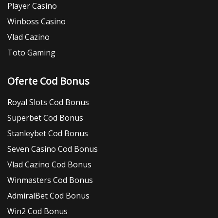
Player Casino
Winboss Casino
Vlad Cazino
Toto Gaming
Oferte Cod Bonus
Royal Slots Cod Bonus
Superbet Cod Bonus
Stanleybet Cod Bonus
Seven Casino Cod Bonus
Vlad Cazino Cod Bonus
Winmasters Cod Bonus
AdmiralBet Cod Bonus
Win2 Cod Bonus