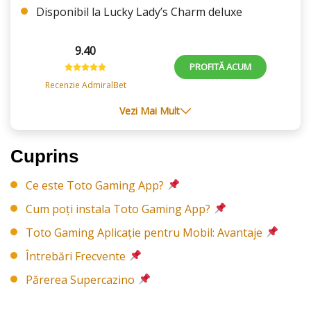
Disponibil la Lucky Lady’s Charm deluxe
9.40
PROFITĂ ACUM
Recenzie AdmiralBet
Vezi Mai Mult
Cuprins
Ce este Toto Gaming App?
Cum poți instala Toto Gaming App?
Toto Gaming Aplicație pentru Mobil: Avantaje
Întrebări Frecvente
Părerea Supercazino