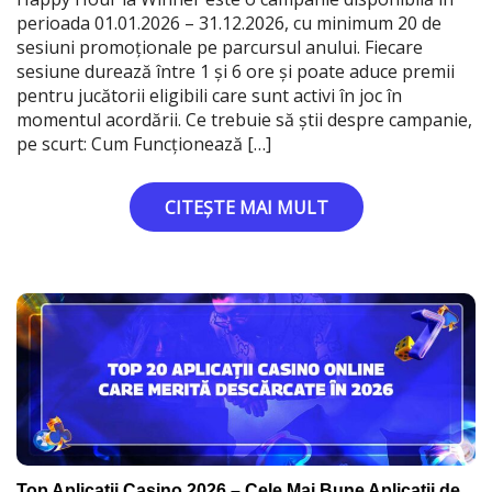
perioada 01.01.2026 – 31.12.2026, cu minimum 20 de
sesiuni promoționale pe parcursul anului. Fiecare
sesiune durează între 1 și 6 ore și poate aduce premii
pentru jucătorii eligibili care sunt activi în joc în
momentul acordării. Ce trebuie să știi despre campanie,
pe scurt: Cum Funcționează […]
CITEȘTE MAI MULT
Top Aplicații Casino 2026 – Cele Mai Bune Aplicații de