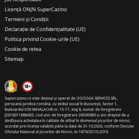
Licență ONJN SuperCazino
Termeni și Condiții
Declarație de Confidențialitate (UE)
Politica privind Cookie-urile (UE)
Cookie de retea
Sitemap
Supercazino.ro
este deținut și operat de OGOOGA SERVICES SRL,
persoană juridică română, cu sediul social în București, Sector 1,
Bulevardul ION MIHALACHE nr. 15-17, etaj 8, număr de înregistrare
J2016011888403, cod unic de înregistrare 36506980 și are dreptul de a
desfășura activitatea în calitate de afiliat în domeniul jocurilor de noroc,
acordat prin licența valabilă până la data de 31.10.2026, conform Deciziei
Oficiului Național al Jocurilor de Noroc, nr.1879/20.10.2016.