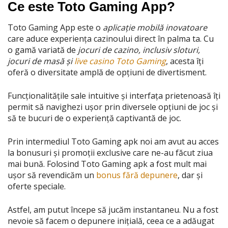
Ce este Toto Gaming App?
Toto Gaming App este o
aplicație mobilă inovatoare
care aduce experiența cazinoului direct în palma ta. Cu
o gamă variată de
jocuri de cazino, inclusiv sloturi,
jocuri de masă și
live casino Toto Gaming
, acesta îți
oferă o diversitate amplă de opțiuni de divertisment.
Funcționalitățile sale intuitive și interfața prietenoasă îți
permit să navighezi ușor prin diversele opțiuni de joc și
să te bucuri de o experiență captivantă de joc.
Prin intermediul Toto Gaming apk noi am avut au acces
la bonusuri și promoții exclusive care ne-au făcut ziua
mai bună. Folosind Toto Gaming apk a fost mult mai
ușor să revendicăm un
bonus fără depunere
, dar și
oferte speciale.
Astfel, am putut începe să jucăm instantaneu. Nu a fost
nevoie să facem o depunere inițială, ceea ce a adăugat