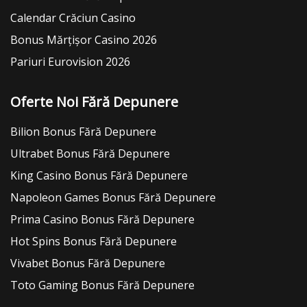
Calendar Crăciun Casino
Bonus Mărțișor Casino 2026
Pariuri Eurovision 2026
Oferte Noi Fără Depunere
Bilion Bonus Fără Depunere
Ultrabet Bonus Fără Depunere
King Casino Bonus Fără Depunere
Napoleon Games Bonus Fără Depunere
Prima Casino Bonus Fără Depunere
Hot Spins Bonus Fără Depunere
Vivabet Bonus Fără Depunere
Toto Gaming Bonus Fără Depunere