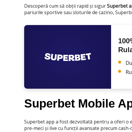
Descoperă cum să obții rapid și sigur
Superbet 
pariurile sportive sau sloturile de cazino, Superb
100
Rula
Du
Ru
Superbet Mobile Ap
Superbet app a fost dezvoltată pentru a oferi o ex
pre-meci și live cu funcții avansate precum cash-