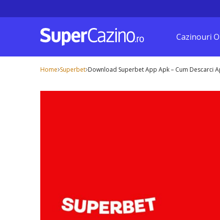
Cazinouri O
Home
Superbet
Download Superbet App Apk – Cum Descarci Apl