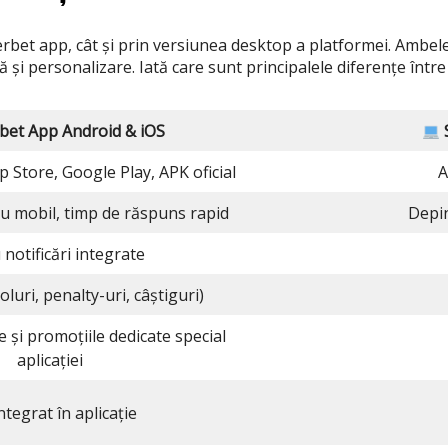
erbet app, cât și prin versiunea desktop a platformei. Ambel
 și personalizare. Iată care sunt principalele diferențe între c
bet App Android & iOS
S
 Store, Google Play, APK oficial
A
u mobil, timp de răspuns rapid
Depi
 notificări integrate
oluri, penalty-uri, câștiguri)
 și promoțiile dedicate special
aplicației
ntegrat în aplicație