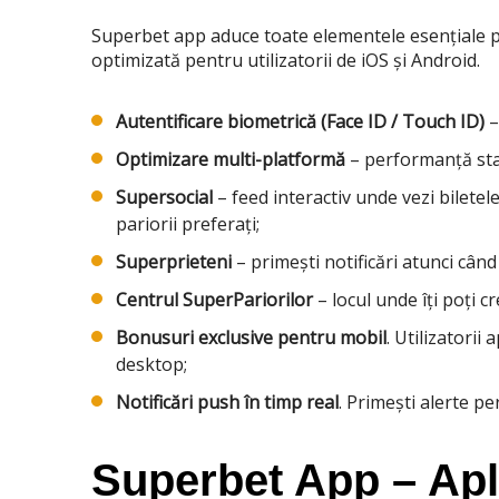
Superbet app aduce toate elementele esențiale pen
optimizată pentru utilizatorii de iOS și Android.
Autentificare biometrică (Face ID / Touch ID)
–
Optimizare multi-platformă
– performanță stab
Supersocial
– feed interactiv unde vezi biletele
pariorii preferați;
Superprieteni
– primești notificări atunci când 
Centrul SuperPariorilor
– locul unde îți poți c
Bonusuri exclusive pentru mobil
. Utilizatorii
desktop;
Notificări push în timp real
. Primești alerte p
Superbet App – Apli