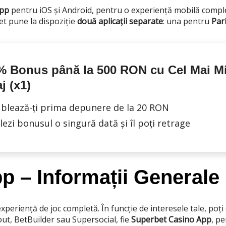
app
pentru iOS și Android, pentru o experiență mobilă complet
et pune la dispoziție
două aplicații separate
: una pentru
Par
% Bonus până la 500 RON cu Cel Mai M
j (x1)
blează-ți prima depunere de la 20 RON
lezi bonusul o singură dată și îl poți retrage
p – Informații Generale
periență de joc completă. În funcție de interesele tale, poți
out, BetBuilder sau Supersocial, fie
Superbet Casino App
, pe