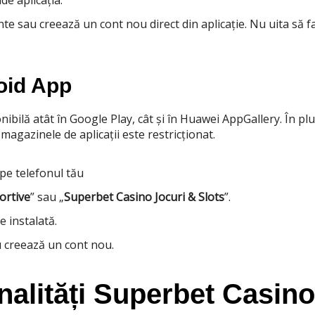
nte sau creează un cont nou direct din aplicație. Nu uita să f
oid App
nibilă atât în Google Play, cât și în Huawei AppGallery. În plus
 magazinele de aplicații este restricționat.
pe telefonul tău
ortive
” sau „
Superbet Casino Jocuri & Slots
”.
e instalată.
au creează un cont nou.
nalități Superbet Casin