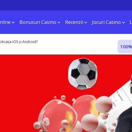
nline
Bonusuri Casino
Recenzii
Jocuri Casino
icația iOS și Android?
100% 