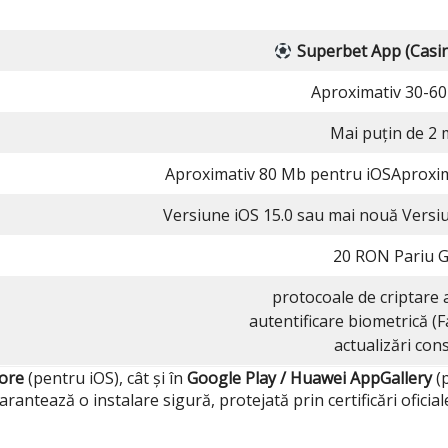
Superbet App (Casin
Aproximativ 30-6
Mai puțin de 2 
Aproximativ 80 Mb pentru iOSAproxi
Versiune iOS 15.0 sau mai nouă Versi
20 RON Pariu G
protocoale de criptare 
autentificare biometrică (
actualizări con
ore
(pentru iOS), cât și în
Google Play / Huawei AppGallery
(p
antează o instalare sigură, protejată prin certificări oficial