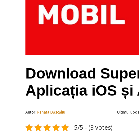
Download Super
Aplicația iOS și
Autor:
Renata Dăscăliu
Ultimul upda
5/5 - (3 votes)