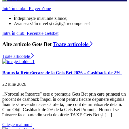
Intră în clubul Player Zone
Îndeplinește misiunile zilnice;
Avansează în nivel și câștigă recompense!
Intră în club!
Recenzie Getsbet
Alte articole Gets Bet
Toate articolele
Toate articolele
Bonus la Reîncărcare de la Gets Bet 2026 – Cashback de 2%
22 iulie 2026
„Norocul se întoarce” este o promoție Gets Bet prin care primești un
procent de cashback înapoi în cont pentru fiecare depunere eligibilă.
Înainte să revendici această ofertă, ține cont de următoarele detalii:
Cum Obții Cashback de 2% de la Gets Bet Promoția Norocul se
întoarce face parte din seria de oferte TAXE Gets Bet și […]
Citește mai mult