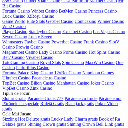
888 Casino
Unibet
Vlad Cazino
Casa Pariurilor
Maxbet Casino
Mr
Bit Casino
Fortuna Casino
Winbet Casino
BetMen Casino
Princess Casino
Luck Casino
32Roșu Casino
Game World
Elite Slots
Getsbet Casino
Conticazino
Winner Casino
Win2 Casino
Player Casino
Stanleybet Casino
Excelbet Casino
Las Vegas Casino
Seven Casino
Lucky Seven
Winmasters
Favbet Casino
Powerbet Casino
Frank Casino
SlotV
Casino
Prowin Casino
Magnumbet Casino
Lady Casino
Prima Casino
Hot Spins Casino
Bet7 Casino
Vivabet Casino
TotoGaming Casino
Royal Slots
Spin Casino
MaxWin Casino
One
Casino
PariuriPlus Casino
Fortuna Palace
King Casino
12xBet Casino
Napoleon Games
Ultrabet Casino
Pacanele.ro Casino
TopBet Casino
Bilion Casino
Manhattan Casino
Joker Casino
VipBet Casino
Zinx Casino
Tipuri de Jocuri
Sloturi Gratis
Pacanele Gratis 777
Păcănele cu fructe
Păcănele noi
Păcănele cu speciale
Ruletă Gratis
Blackjack gratis
Poker Video
gratis
Cele Mai Jucate
Sizzling Hot Deluxe gratis
Lucky Lady Charm gratis
Book of Ra
Deluxe gratis
Shining Crown gratis
Shining Crown Bell Link gratis