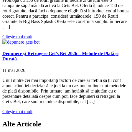
Promoția cu 150 de rotiri gratuite în fiecare zi de luni este o
campanie săptămânală activă la Gets Bet. Oferta îți aduce 150 de
rotiri gratuite, dacă faci o depunere eligibilă și introduci codul bonus
corect. Pentru a participa, consideră următoarele: 150 de Rotiri
Gratuite la Big Bass Splash Oferta este construită simplu: în fiecare
[…]
Citește mai mult
Depunere și Retragere Get’s Bet 2026 – Metode de Plată și
Durată
11 mai 2026
Unul dintre cei mai importanți factori de care ar trebui să ții cont
atunci când iei decizia să te joci la un cazinou online sunt metodele
de plată disponibile. Prin urmare, am hotărât să te ajutăm cu o
prezentare detaliată despre cum poți face depuneri și retrageri la
Get’s Bet, care sunt metodele disponibile, cât […]
Citește mai mult
Alte Articole