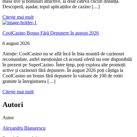
masă live și bonusuri atractive, la doar câteva clicuri distanță.
Descoperă, așadar, topul aplicațiilor de cazino […]
Citește mai mult
CoolCasino Bonus Fără Depunere în august 2026
6 august 2026
Atenție: CoolCasino nu se află încă în lista noastră de cazinouri
recomandate, astfel menționăm că această ofertă nu este disponibilă
în prezent pe SuperCazino. Între timp, poți explora alte promoții
active și cazinouri fără depunere. În august 2026 poți câștiga la
CoolCasino un bonus fără depunere în valoare de 100 de rotiri
gratuite la înregistrarea […]
Citește mai mult
Autori
Autor
Alexandru Blanarescu