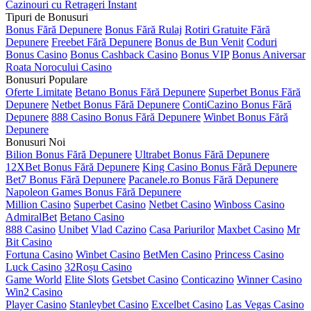
Cazinouri cu Retrageri Instant
Tipuri de Bonusuri
Bonus Fără Depunere
Bonus Fără Rulaj
Rotiri Gratuite Fără
Depunere
Freebet Fără Depunere
Bonus de Bun Venit
Coduri
Bonus Casino
Bonus Cashback Casino
Bonus VIP
Bonus Aniversar
Roata Norocului Casino
Bonusuri Populare
Oferte Limitate
Betano Bonus Fără Depunere
Superbet Bonus Fără
Depunere
Netbet Bonus Fără Depunere
ContiCazino Bonus Fără
Depunere
888 Casino Bonus Fără Depunere
Winbet Bonus Fără
Depunere
Bonusuri Noi
Bilion Bonus Fără Depunere
Ultrabet Bonus Fără Depunere
12XBet Bonus Fără Depunere
King Casino Bonus Fără Depunere
Bet7 Bonus Fără Depunere
Pacanele.ro Bonus Fără Depunere
Napoleon Games Bonus Fără Depunere
Million Casino
Superbet Casino
Netbet Casino
Winboss Casino
AdmiralBet
Betano Casino
888 Casino
Unibet
Vlad Cazino
Casa Pariurilor
Maxbet Casino
Mr
Bit Casino
Fortuna Casino
Winbet Casino
BetMen Casino
Princess Casino
Luck Casino
32Roșu Casino
Game World
Elite Slots
Getsbet Casino
Conticazino
Winner Casino
Win2 Casino
Player Casino
Stanleybet Casino
Excelbet Casino
Las Vegas Casino