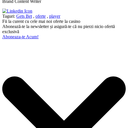
Brand Content Writer
Taguri:
Gets Bet
,
oferte
,
player
Fii la curent cu cele mai noi oferte la casino
Abonează-te la newsletter și asigură-te că nu pierzi nicio ofertă
exclusivă
Aboneaza-te Acum!