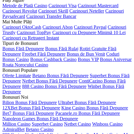
Plăți Sigure
Metode de Plată Casino
Cazinouri Visa
Cazinouri Mastercard
Cazinouri Revolut
Cazinouri Skrill
Cazinouri Neteller
Cazinouri
Paysafecard
Cazinouri Transfer Bancar
Mai Multe Plăți
Cazinouri OktoCash
Cazinouri Abon
Cazinouri Paypal
Cazinouri
Trustly
Cazinouri TopPay
Cazinouri cu Depunere Minimă 10 Lei
Cazinouri cu Retrageri Instant
Tipuri de Bonusuri
Bonus Fără Depunere
Bonus Fără Rulaj
Rotiri Gratuite Fără
Depunere
Freebet Fără Depunere
Bonus de Bun Venit
Coduri
Bonus Casino
Bonus Cashback Casino
Bonus VIP
Bonus Aniversar
Roata Norocului Casino
Bonusuri Populare
Oferte Limitate
Betano Bonus Fără Depunere
Superbet Bonus Fără
Depunere
Netbet Bonus Fără Depunere
ContiCazino Bonus Fără
Depunere
888 Casino Bonus Fără Depunere
Winbet Bonus Fără
Depunere
Bonusuri Noi
Bilion Bonus Fără Depunere
Ultrabet Bonus Fără Depunere
12XBet Bonus Fără Depunere
King Casino Bonus Fără Depunere
Bet7 Bonus Fără Depunere
Pacanele.ro Bonus Fără Depunere
Napoleon Games Bonus Fără Depunere
Million Casino
Superbet Casino
Netbet Casino
Winboss Casino
AdmiralBet
Betano Casino