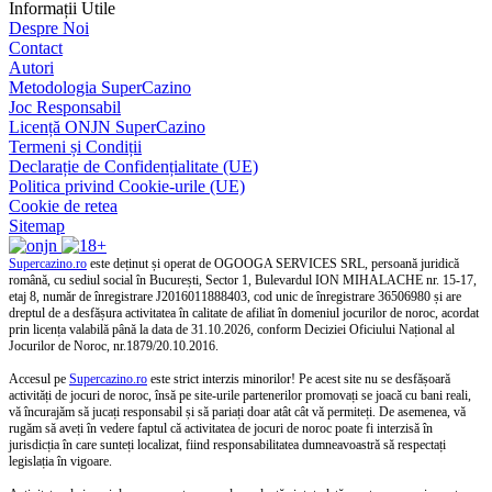
Informații Utile
Despre Noi
Contact
Autori
Metodologia SuperCazino
Joc Responsabil
Licență ONJN SuperCazino
Termeni și Condiții
Declarație de Confidențialitate (UE)
Politica privind Cookie-urile (UE)
Cookie de retea
Sitemap
Supercazino.ro
este deținut și operat de OGOOGA SERVICES SRL, persoană juridică
română, cu sediul social în București, Sector 1, Bulevardul ION MIHALACHE nr. 15-17,
etaj 8, număr de înregistrare J2016011888403, cod unic de înregistrare 36506980 și are
dreptul de a desfășura activitatea în calitate de afiliat în domeniul jocurilor de noroc, acordat
prin licența valabilă până la data de 31.10.2026, conform Deciziei Oficiului Național al
Jocurilor de Noroc, nr.1879/20.10.2016.
Accesul pe
Supercazino.ro
este strict interzis minorilor! Pe acest site nu se desfășoară
activități de jocuri de noroc, însă pe site-urile partenerilor promovați se joacă cu bani reali,
vă încurajăm să jucați responsabil și să pariați doar atât cât vă permiteți. De asemenea, vă
rugăm să aveți în vedere faptul că activitatea de jocuri de noroc poate fi interzisă în
jurisdicția în care sunteți localizat, fiind responsabilitatea dumneavoastră să respectați
legislația în vigoare.