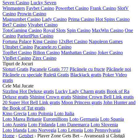
Seven Casino
Lucky Seven
Winmasters
Favbet Casino
Powerbet Casino
Frank Casino
SlotV
Casino
Prowin Casino
Magnumbet Casino
Lady Casino
Prima Casino
Hot Spins Casino
Bet7 Casino
Vivabet Casino
TotoGaming Casino
Royal Slots
Spin Casino
MaxWin Casino
One
Casino
PariuriPlus Casino
Fortuna Palace
King Casino
12xBet Casino
Napoleon Games
Ultrabet Casino
Pacanele.ro Casino
TopBet Casino
Bilion Casino
Manhattan Casino
Joker Casino
VipBet Casino
Zinx Casino
Tipuri de Jocuri
Sloturi Gratis
Pacanele Gratis 777
Păcănele cu fructe
Păcănele noi
Păcănele cu speciale
Ruletă Gratis
Blackjack gratis
Poker Video
gratis
Cele Mai Jucate
Sizzling Hot Deluxe gratis
Lucky Lady Charm gratis
Book of Ra
Deluxe gratis
Shining Crown gratis
Shining Crown Bell Link gratis
20 Super Hot Bell Link gratis
Moon Princess gratis
John Hunter and
the Book of Tut gratis
Kino Grecia
Loto Polonia
Loto Italia
Loto Marea Britanie
Euromillions
Loto Germania
Loto Spania
Loto Austria
Loto Finlanda
Loto Danemarca
Loto Slovenia
Loto Irlanda
Loto Norvegia
Loto Letonia
Loto Pennsylvania
Home
Getsbet
Player Zone Gets Bet – Avansează și Câștigă