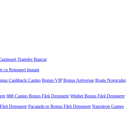
Cazinouri Transfer Bancar
i cu Retrageri Instant
nus Cashback Casino
Bonus VIP
Bonus Aniversar
Roata Norocului
ere
888 Casino Bonus Fără Depunere
Winbet Bonus Fără Depunere
Fără Depunere
Pacanele.ro Bonus Fără Depunere
Napoleon Games