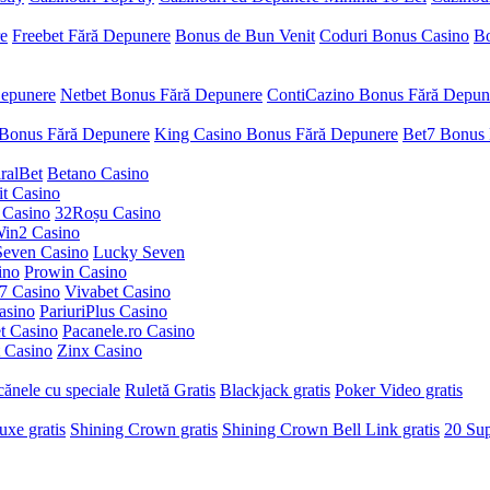
re
Freebet Fără Depunere
Bonus de Bun Venit
Coduri Bonus Casino
Bo
Depunere
Netbet Bonus Fără Depunere
ContiCazino Bonus Fără Depun
Bonus Fără Depunere
King Casino Bonus Fără Depunere
Bet7 Bonus 
ralBet
Betano Casino
t Casino
 Casino
32Roșu Casino
in2 Casino
Seven Casino
Lucky Seven
ino
Prowin Casino
7 Casino
Vivabet Casino
asino
PariuriPlus Casino
et Casino
Pacanele.ro Casino
 Casino
Zinx Casino
cănele cu speciale
Ruletă Gratis
Blackjack gratis
Poker Video gratis
xe gratis
Shining Crown gratis
Shining Crown Bell Link gratis
20 Sup