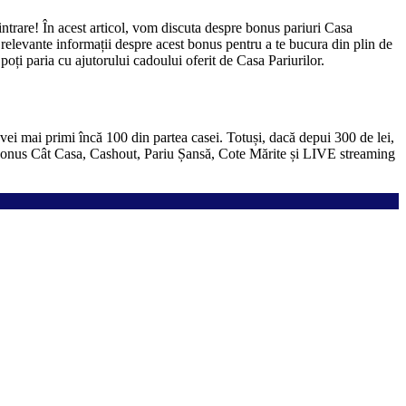
intrare! În acest articol, vom discuta despre bonus pariuri Casa
i relevante informații despre acest bonus pentru a te bucura din plin de
ce poți paria cu ajutorului cadoului oferit de Casa Pariurilor.
ei mai primi încă 100 din partea casei. Totuși, dacă depui 300 de lei,
um Bonus Cât Casa, Cashout, Pariu Șansă, Cote Mărite și LIVE streaming