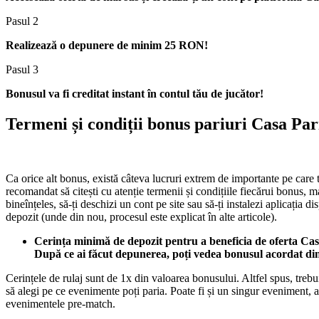
Pasul 2
Realizează o depunere de minim 25 RON!
Pasul 3
Bonusul va fi creditat instant în contul tău de jucător!
Termeni și condiții bonus pariuri Casa Par
Ca orice alt bonus, există câteva lucruri extrem de importante pe care 
recomandat să citești cu atenție termenii și condițiile fiecărui bonus, ma
bineînțeles, să-ți deschizi un cont pe site sau să-ți instalezi aplicația d
depozit (unde din nou, procesul este explicat în alte articole).
Cerința minimă de depozit pentru a beneficia de oferta Casa
După ce ai făcut depunerea, poți vedea bonusul acordat din c
Cerințele de rulaj sunt de 1x din valoarea bonusului. Altfel spus, trebui
să alegi pe ce evenimente poți paria. Poate fi și un singur eveniment, ai
evenimentele pre-match.