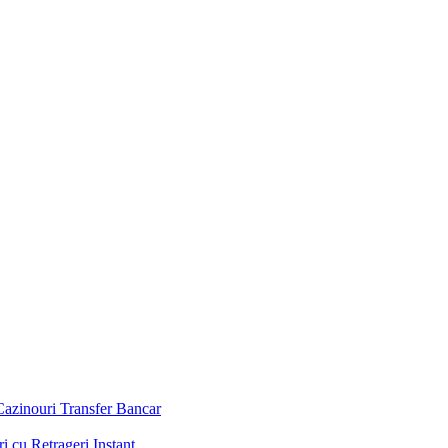
Cazinouri Transfer Bancar
i cu Retrageri Instant