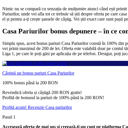
Nimic nu se compară cu senzația de mulțumire atunci când ești primit cum
Pariurilor, unde vei afla tot ce trebuie să știi despre oferta pe care c
el și pentru a-ți crește șansele de câștig. Vei știi exact care sunt pașii p
Casa Pariurilor bonus depunere – în ce co
Simplu spus, acest bonus pariuri Casa Pariurilor constă în 100% din pr
vei primi maximul de 200 de lei. Oferta este valabilă doar pe contul 
Liga 1, pe care le poți găsi pe aplicația de pe telefon. Desigur, poți ju
Câștigă un bonus pariuri Casa Pariurilor
100% bonus până la 200 RON
Revendică oferta și câștigă 200 RON gratis!
Profită de bonusul la pariuri de 100% până la 200 RON!
Profită acum!
Recenzie Casa pariurilor
Pasul 1
Accesează oferta de mai sus și creează-ți un cont pe platforma Ca