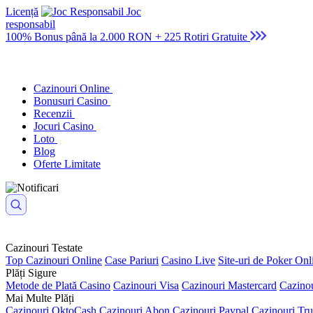
Licență
Joc
responsabil
100% Bonus până la 2.000 RON + 225 Rotiri Gratuite
Cazinouri Online
Bonusuri Casino
Recenzii
Jocuri Casino
Loto
Blog
Oferte Limitate
Cazinouri Testate
Top Cazinouri Online
Case Pariuri
Casino Live
Site-uri de Poker Onl
Plăți Sigure
Metode de Plată Casino
Cazinouri Visa
Cazinouri Mastercard
Cazinou
Mai Multe Plăți
Cazinouri OktoCash
Cazinouri Abon
Cazinouri Paypal
Cazinouri Tru