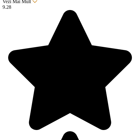
Vezi Mai Mult
9.28