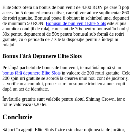
Elite Slots oferă un bonus de bun venit de 4300 RON pe care îl poţi
accesa în 5 depuneri consecutive, care îţi vor aduce suplimentar 860
de rotiri gratuite. Bonusul poate fi obținut în schimbul unei depuneri
de minimum 50 RON.
Bonusul de bun venit Elite Slots
este supus
anumitor condiții de rulaj, care sunt de 30x pentru bonusul în bani și
30x pentru depunere și de 50x pentru bonusul sub formă de rotiri
gratuite, cu o perioadă de 7 zile la dispoziție pentru a îndeplini
rulajul.
Bonus Fără Depunere Elite Slots
Pe lângă pachetul de bonus de bun venit, te mai întâmpină și un
bonus fără depunere Elite Slots
în valoare de 200 rotiri gratuite. Cele
200 spin-uri gratuite se acordă la crearea unui nou cont de jucător și
la verificarea contului, proces care presupune trimiterea unei copii
după un act de identitate.
Învârtirile gratuite sunt valabile pentru slotul Shining Crown, iar o
rotire valorează 0,20 lei.
Concluzie
Să joci în agenţii Elite Slots fizice este doar opţiunea ta de jucător,