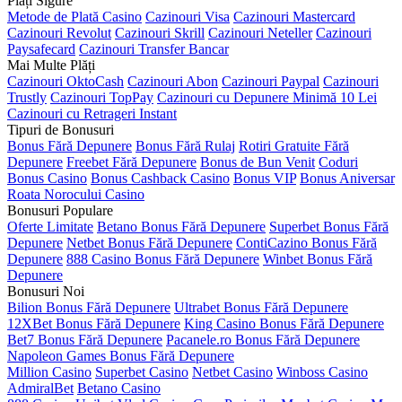
Plăți Sigure
Metode de Plată Casino
Cazinouri Visa
Cazinouri Mastercard
Cazinouri Revolut
Cazinouri Skrill
Cazinouri Neteller
Cazinouri
Paysafecard
Cazinouri Transfer Bancar
Mai Multe Plăți
Cazinouri OktoCash
Cazinouri Abon
Cazinouri Paypal
Cazinouri
Trustly
Cazinouri TopPay
Cazinouri cu Depunere Minimă 10 Lei
Cazinouri cu Retrageri Instant
Tipuri de Bonusuri
Bonus Fără Depunere
Bonus Fără Rulaj
Rotiri Gratuite Fără
Depunere
Freebet Fără Depunere
Bonus de Bun Venit
Coduri
Bonus Casino
Bonus Cashback Casino
Bonus VIP
Bonus Aniversar
Roata Norocului Casino
Bonusuri Populare
Oferte Limitate
Betano Bonus Fără Depunere
Superbet Bonus Fără
Depunere
Netbet Bonus Fără Depunere
ContiCazino Bonus Fără
Depunere
888 Casino Bonus Fără Depunere
Winbet Bonus Fără
Depunere
Bonusuri Noi
Bilion Bonus Fără Depunere
Ultrabet Bonus Fără Depunere
12XBet Bonus Fără Depunere
King Casino Bonus Fără Depunere
Bet7 Bonus Fără Depunere
Pacanele.ro Bonus Fără Depunere
Napoleon Games Bonus Fără Depunere
Million Casino
Superbet Casino
Netbet Casino
Winboss Casino
AdmiralBet
Betano Casino