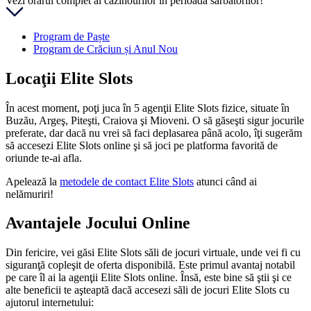
Vezi orarul complet al cazinourilor în perioada sărbătorilor!
Program de Paște
Program de Crăciun și Anul Nou
Locaţii Elite Slots
În acest moment, poţi juca în 5 agenţii Elite Slots fizice, situate în
Buzău, Argeş, Piteşti, Craiova şi Mioveni. O să găseşti sigur jocurile
preferate, dar dacă nu vrei să faci deplasarea până acolo, îţi sugerăm
să accesezi Elite Slots online şi să joci pe platforma favorită de
oriunde te-ai afla.
Apelează la
metodele de contact Elite Slots
atunci când ai
nelămuriri!
Avantajele Jocului Online
Din fericire, vei găsi Elite Slots săli de jocuri virtuale, unde vei fi cu
siguranţă copleşit de oferta disponibilă. Este primul avantaj notabil
pe care îl ai la agenţii Elite Slots online. Însă, este bine să ştii şi ce
alte beneficii te aşteaptă dacă accesezi săli de jocuri Elite Slots cu
ajutorul internetului: