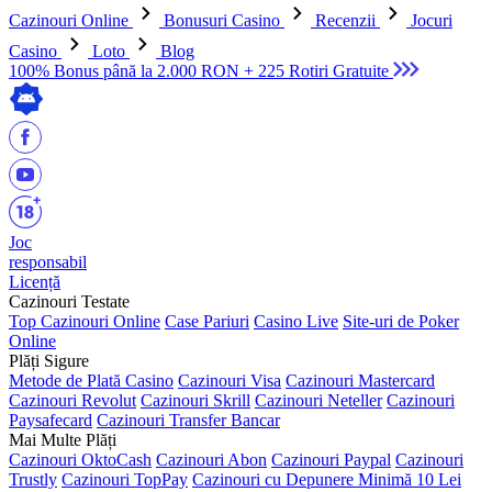
Cazinouri Online
Bonusuri Casino
Recenzii
Jocuri
Casino
Loto
Blog
100% Bonus până la 2.000 RON + 225 Rotiri Gratuite
Joc
responsabil
Licență
Cazinouri Testate
Top Cazinouri Online
Case Pariuri
Casino Live
Site-uri de Poker
Online
Plăți Sigure
Metode de Plată Casino
Cazinouri Visa
Cazinouri Mastercard
Cazinouri Revolut
Cazinouri Skrill
Cazinouri Neteller
Cazinouri
Paysafecard
Cazinouri Transfer Bancar
Mai Multe Plăți
Cazinouri OktoCash
Cazinouri Abon
Cazinouri Paypal
Cazinouri
Trustly
Cazinouri TopPay
Cazinouri cu Depunere Minimă 10 Lei