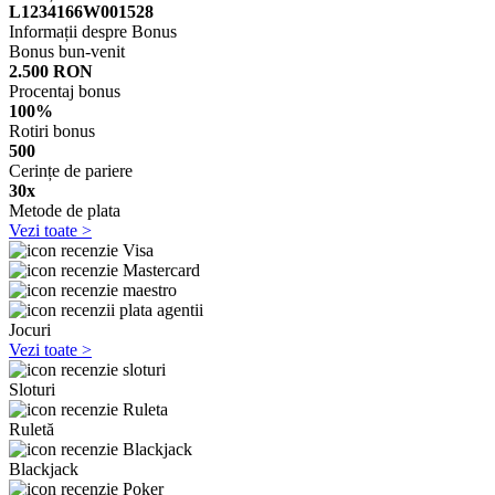
L1234166W001528
Informații despre Bonus
Bonus bun-venit
2.500 RON
Procentaj bonus
100%
Rotiri bonus
500
Cerințe de pariere
30x
Metode de plata
Vezi toate >
Jocuri
Vezi toate >
Sloturi
Ruletă
Blackjack