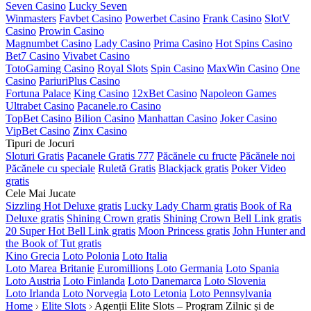
Seven Casino
Lucky Seven
Winmasters
Favbet Casino
Powerbet Casino
Frank Casino
SlotV
Casino
Prowin Casino
Magnumbet Casino
Lady Casino
Prima Casino
Hot Spins Casino
Bet7 Casino
Vivabet Casino
TotoGaming Casino
Royal Slots
Spin Casino
MaxWin Casino
One
Casino
PariuriPlus Casino
Fortuna Palace
King Casino
12xBet Casino
Napoleon Games
Ultrabet Casino
Pacanele.ro Casino
TopBet Casino
Bilion Casino
Manhattan Casino
Joker Casino
VipBet Casino
Zinx Casino
Tipuri de Jocuri
Sloturi Gratis
Pacanele Gratis 777
Păcănele cu fructe
Păcănele noi
Păcănele cu speciale
Ruletă Gratis
Blackjack gratis
Poker Video
gratis
Cele Mai Jucate
Sizzling Hot Deluxe gratis
Lucky Lady Charm gratis
Book of Ra
Deluxe gratis
Shining Crown gratis
Shining Crown Bell Link gratis
20 Super Hot Bell Link gratis
Moon Princess gratis
John Hunter and
the Book of Tut gratis
Kino Grecia
Loto Polonia
Loto Italia
Loto Marea Britanie
Euromillions
Loto Germania
Loto Spania
Loto Austria
Loto Finlanda
Loto Danemarca
Loto Slovenia
Loto Irlanda
Loto Norvegia
Loto Letonia
Loto Pennsylvania
Home
Elite Slots
Agenții Elite Slots – Program Zilnic și de