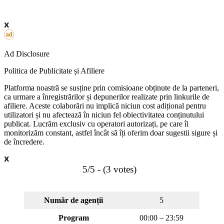
Ad Disclosure
Politica de Publicitate și Afiliere
Platforma noastră se susține prin comisioane obținute de la parteneri,
ca urmare a înregistrărilor și depunerilor realizate prin linkurile de
afiliere. Aceste colaborări nu implică niciun cost adițional pentru
utilizatori și nu afectează în niciun fel obiectivitatea conținutului
publicat. Lucrăm exclusiv cu operatori autorizați, pe care îi
monitorizăm constant, astfel încât să îți oferim doar sugestii sigure și
de încredere.
5/5 - (3 votes)
Număr de agenții
5
Program
00:00 – 23:59