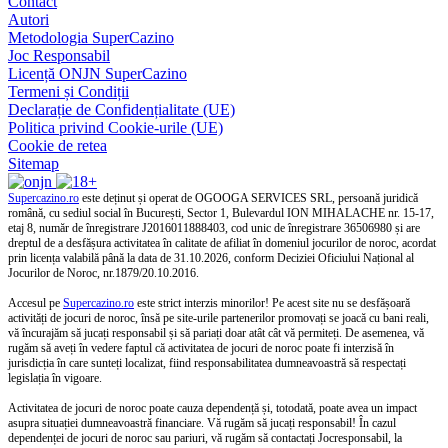
Contact
Autori
Metodologia SuperCazino
Joc Responsabil
Licență ONJN SuperCazino
Termeni și Condiții
Declarație de Confidențialitate (UE)
Politica privind Cookie-urile (UE)
Cookie de retea
Sitemap
Supercazino.ro
este deținut și operat de OGOOGA SERVICES SRL, persoană juridică
română, cu sediul social în București, Sector 1, Bulevardul ION MIHALACHE nr. 15-17,
etaj 8, număr de înregistrare J2016011888403, cod unic de înregistrare 36506980 și are
dreptul de a desfășura activitatea în calitate de afiliat în domeniul jocurilor de noroc, acordat
prin licența valabilă până la data de 31.10.2026, conform Deciziei Oficiului Național al
Jocurilor de Noroc, nr.1879/20.10.2016.
Accesul pe
Supercazino.ro
este strict interzis minorilor! Pe acest site nu se desfășoară
activități de jocuri de noroc, însă pe site-urile partenerilor promovați se joacă cu bani reali,
vă încurajăm să jucați responsabil și să pariați doar atât cât vă permiteți. De asemenea, vă
rugăm să aveți în vedere faptul că activitatea de jocuri de noroc poate fi interzisă în
jurisdicția în care sunteți localizat, fiind responsabilitatea dumneavoastră să respectați
legislația în vigoare.
Activitatea de jocuri de noroc poate cauza dependență și, totodată, poate avea un impact
asupra situației dumneavoastră financiare. Vă rugăm să jucați responsabil! În cazul
dependenței de jocuri de noroc sau pariuri, vă rugăm să contactați Jocresponsabil, la