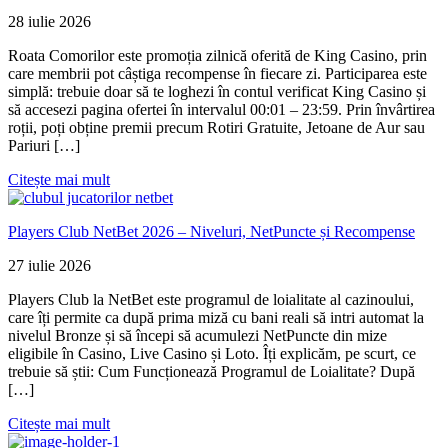
28 iulie 2026
Roata Comorilor este promoția zilnică oferită de King Casino, prin
care membrii pot câștiga recompense în fiecare zi. Participarea este
simplă: trebuie doar să te loghezi în contul verificat King Casino și
să accesezi pagina ofertei în intervalul 00:01 – 23:59. Prin învârtirea
roții, poți obține premii precum Rotiri Gratuite, Jetoane de Aur sau
Pariuri […]
Citește mai mult
Players Club NetBet 2026 – Niveluri, NetPuncte și Recompense
27 iulie 2026
Players Club la NetBet este programul de loialitate al cazinoului,
care îți permite ca după prima miză cu bani reali să intri automat la
nivelul Bronze și să începi să acumulezi NetPuncte din mize
eligibile în Casino, Live Casino și Loto. Îți explicăm, pe scurt, ce
trebuie să știi: Cum Funcționează Programul de Loialitate? După
[…]
Citește mai mult