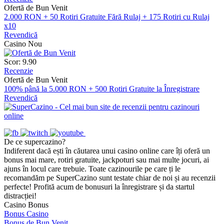
Ofertă de Bun Venit
2.000 RON + 50 Rotiri Gratuite Fără Rulaj + 175 Rotiri cu Rulaj
x10
Revendică
Casino Nou
Scor: 9.90
Recenzie
Ofertă de Bun Venit
100% până la 5.000 RON + 500 Rotiri Gratuite la Înregistrare
Revendică
De ce supercazino?
Indiferent dacă ești în căutarea unui casino online care îți oferă un
bonus mai mare, rotiri gratuite, jackpoturi sau mai multe jocuri, ai
ajuns în locul care trebuie. Toate cazinourile pe care ți le
recomandăm pe SuperCazino sunt testate chiar de noi și au recenzii
perfecte! Profită acum de bonusuri la înregistrare și da startul
distracției!
Casino Bonus
Bonus Casino
Bonus de Bun Venit