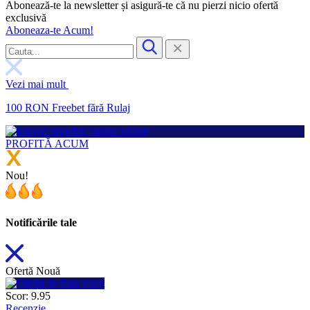
Abonează-te la newsletter și asigură-te că nu pierzi nicio ofertă
exclusivă
Aboneaza-te Acum!
Vezi mai mult
100 RON Freebet fără Rulaj
PROFITĂ ACUM
Nou!
Notificările tale
Ofertă Nouă
Scor: 9.95
Recenzie