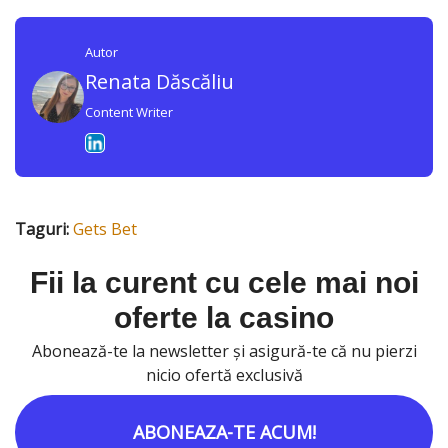
Autor
Renata Dăscăliu
Content Writer
Taguri:
Gets Bet
Fii la curent cu cele mai noi
oferte la casino
Abonează-te la newsletter și asigură-te că nu pierzi
nicio ofertă exclusivă
ABONEAZA-TE ACUM!