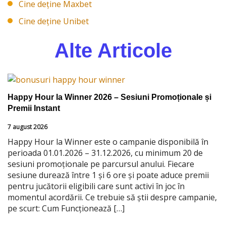
Cine deține Maxbet
Cine deține Unibet
Alte Articole
Happy Hour la Winner 2026 – Sesiuni Promoționale și
Premii Instant
7 august 2026
Happy Hour la Winner este o campanie disponibilă în
perioada 01.01.2026 – 31.12.2026, cu minimum 20 de
sesiuni promoționale pe parcursul anului. Fiecare
sesiune durează între 1 și 6 ore și poate aduce premii
pentru jucătorii eligibili care sunt activi în joc în
momentul acordării. Ce trebuie să știi despre campanie,
pe scurt: Cum Funcționează […]