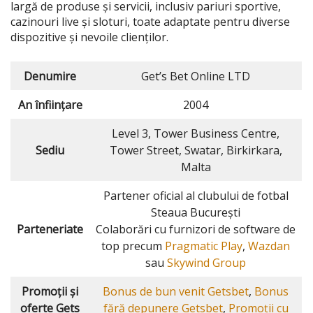
largă de produse și servicii, inclusiv pariuri sportive,
cazinouri live și sloturi, toate adaptate pentru diverse
dispozitive și nevoile clienților.
Denumire
Get’s Bet Online LTD
An înființare
2004
Level 3, Tower Business Centre,
Sediu
Tower Street, Swatar, Birkirkara,
Malta
Partener oficial al clubului de fotbal
Steaua București
Parteneriate
Colaborări cu furnizori de software de
top precum
Pragmatic Play
,
Wazdan
sau
Skywind Group
Promoții și
Bonus de bun venit Getsbet
,
Bonus
oferte
Gets
fără depunere Getsbet
,
Promoții cu