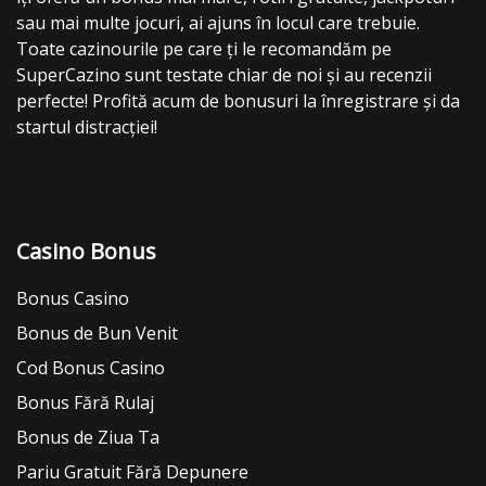
sau mai multe jocuri, ai ajuns în locul care trebuie.
Toate cazinourile pe care ți le recomandăm pe
SuperCazino sunt testate chiar de noi și au recenzii
perfecte! Profită acum de bonusuri la înregistrare și da
startul distracției!
Casino Bonus
Bonus Casino
Bonus de Bun Venit
Cod Bonus Casino
Bonus Fără Rulaj
Bonus de Ziua Ta
Pariu Gratuit Fără Depunere