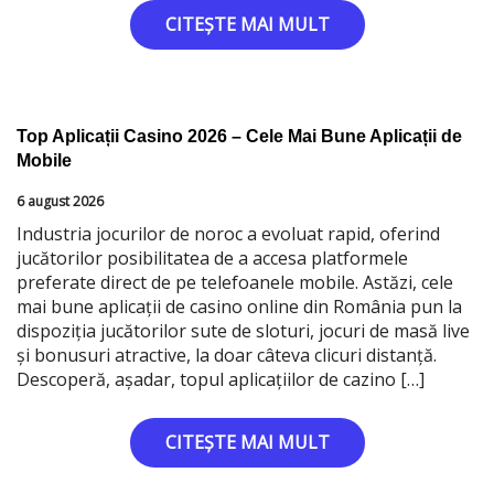
CITEȘTE MAI MULT
Top Aplicații Casino 2026 – Cele Mai Bune Aplicații de
Mobile
6 august 2026
Industria jocurilor de noroc a evoluat rapid, oferind
jucătorilor posibilitatea de a accesa platformele
preferate direct de pe telefoanele mobile. Astăzi, cele
mai bune aplicații de casino online din România pun la
dispoziția jucătorilor sute de sloturi, jocuri de masă live
și bonusuri atractive, la doar câteva clicuri distanță.
Descoperă, așadar, topul aplicațiilor de cazino […]
CITEȘTE MAI MULT