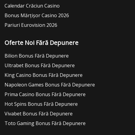
Calendar Crăciun Casino
Bonus Mărțișor Casino 2026
Pariuri Eurovision 2026
Oferte Noi Fără Depunere
Bilion Bonus Fără Depunere
Ultrabet Bonus Fără Depunere
King Casino Bonus Fără Depunere
Napoleon Games Bonus Fără Depunere
Prima Casino Bonus Fără Depunere
Hot Spins Bonus Fără Depunere
Vivabet Bonus Fără Depunere
Toto Gaming Bonus Fără Depunere