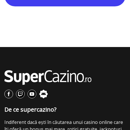
De ce supercazino?
Indiferent dacă ești în căutarea unui casino online care
îți oferă un bonus mai mare, rotiri gratuite, jackpoturi