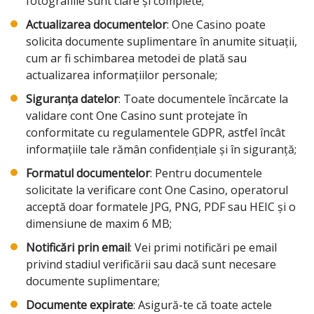
fotografiile sunt clare și complete;
Actualizarea documentelor
: One Casino poate
solicita documente suplimentare în anumite situații,
cum ar fi schimbarea metodei de plată sau
actualizarea informațiilor personale;
Siguranța datelor
: Toate documentele încărcate la
validare cont One Casino sunt protejate în
conformitate cu regulamentele GDPR, astfel încât
informațiile tale rămân confidențiale și în siguranță;
Formatul documentelor
: Pentru documentele
solicitate la verificare cont One Casino, operatorul
acceptă doar formatele JPG, PNG, PDF sau HEIC și o
dimensiune de maxim 6 MB;
Notificări prin email
: Vei primi notificări pe email
privind stadiul verificării sau dacă sunt necesare
documente suplimentare;
Documente expirate
: Asigură-te că toate actele