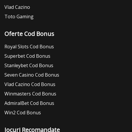
Vlad Cazino
Toto Gaming
Oferte Cod Bonus
Royal Slots Cod Bonus
Superbet Cod Bonus
Stanleybet Cod Bonus
Seven Casino Cod Bonus
Vlad Cazino Cod Bonus
Winmasters Cod Bonus
AdmiralBet Cod Bonus
Win2 Cod Bonus
Jocuri Recomandate