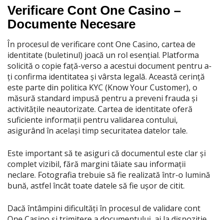
Verificare Cont One Casino –
Documente Necesare
În procesul de verificare cont One Casino, cartea de
identitate (buletinul) joacă un rol esențial. Platforma
solicită o copie față-verso a acestui document pentru a-
ți confirma identitatea și vârsta legală. Această cerință
este parte din politica KYC (Know Your Customer), o
măsură standard impusă pentru a preveni frauda și
activitățile neautorizate. Cartea de identitate oferă
suficiente informații pentru validarea contului,
asigurând în același timp securitatea datelor tale.
Este important să te asiguri că documentul este clar și
complet vizibil, fără margini tăiate sau informații
neclare. Fotografia trebuie să fie realizată într-o lumină
bună, astfel încât toate datele să fie ușor de citit.
Dacă întâmpini dificultăți în procesul de validare cont
One Casino și trimitere a documentului, ai la dispoziție