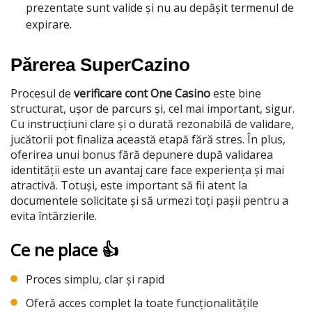
prezentate sunt valide și nu au depășit termenul de
expirare.
Părerea SuperCazino
Procesul de
verificare cont One Casino
este bine
structurat, ușor de parcurs și, cel mai important, sigur.
Cu instrucțiuni clare și o durată rezonabilă de validare,
jucătorii pot finaliza această etapă fără stres. În plus,
oferirea unui bonus fără depunere după validarea
identității este un avantaj care face experiența și mai
atractivă. Totuși, este important să fii atent la
documentele solicitate și să urmezi toți pașii pentru a
evita întârzierile.
Ce ne place 👍
Proces simplu, clar și rapid
Oferă acces complet la toate funcționalitățile