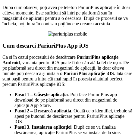
După cum observi, poți avea pe telefon PariuriPlus aplicație în doar
câteva momente. Este suficient să intri pe platformă sau în
magazinul de aplicații pentru a o descărca. După ce procesul se va
încheia, poți intra în cont sau poți începe crearea acestuia.
Cum descarci PariuriPlus App iOS
Ca și în cazul procesului de descărcare
PariuriPlus aplicație
Android
, varianta pentru iOS poate fi descărcată la fel de ușor. De
pe platformă sau direct din magazinul de aplicații, în doar câteva
minute poți descărca și instala o
PariuriPlus aplicație iOS
. Iată care
sunt pașii pentru a intra cât mai rapid în posesia aliatului perfect
precum PariuriPlus aplicație iOS:
Pasul 1 – Găsește aplicația
. Poți face PariuriPlus app
download de pe platformă sau direct din magazinul de
aplicații App Store.
Pasul 2 – Descarcă aplicația
. Odată ce o identifici, trebuie să
apeși pe butonul de descărcare pentru PariuriPlus aplicație
iOS.
Pasul 3. Instalarea aplicației
. După ce se va finaliza
descărcarea, aplicație PariuriPlus se va instala de la sine.