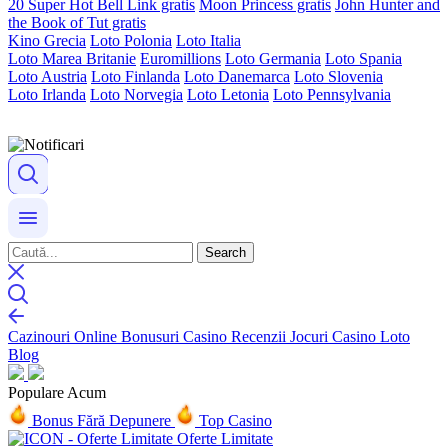
20 Super Hot Bell Link gratis
Moon Princess gratis
John Hunter and
the Book of Tut gratis
Kino Grecia
Loto Polonia
Loto Italia
Loto Marea Britanie
Euromillions
Loto Germania
Loto Spania
Loto Austria
Loto Finlanda
Loto Danemarca
Loto Slovenia
Loto Irlanda
Loto Norvegia
Loto Letonia
Loto Pennsylvania
Cazinouri Online
Bonusuri Casino
Recenzii
Jocuri Casino
Loto
Blog
Populare Acum
Bonus Fără Depunere
Top Casino
Oferte Limitate