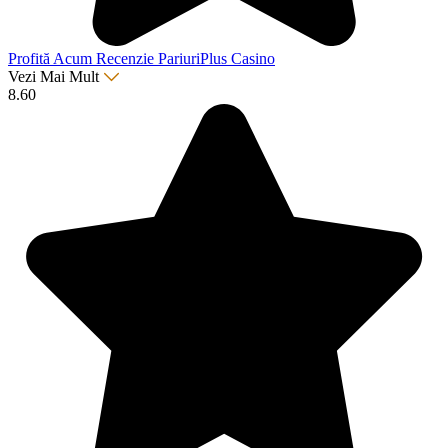
Profită Acum
Recenzie PariuriPlus Casino
Vezi Mai Mult
8.60