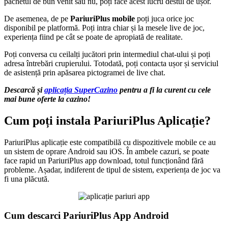
pachetul de bun venit sau nu, poți face acest lucru destul de ușor.
De asemenea, de pe
PariuriPlus mobile
poți juca orice joc
disponibil pe platformă. Poți intra chiar și la mesele live de joc,
experiența fiind pe cât se poate de apropiată de realitate.
Poți conversa cu ceilalți jucători prin intermediul chat-ului și poți
adresa întrebări crupierului. Totodată, poți contacta ușor și serviciul
de asistență prin apăsarea pictogramei de live chat.
Descarcă și
aplicația SuperCazino
pentru a fi la curent cu cele
mai bune oferte la cazino!
Cum poți instala PariuriPlus Aplicație?
PariuriPlus aplicație este compatibilă cu dispozitivele mobile ce au
un sistem de oprare Android sau iOS. În ambele cazuri, se poate
face rapid un PariuriPlus app download, totul funcționând fără
probleme. Așadar, indiferent de tipul de sistem, experiența de joc va
fi una plăcută.
Cum descarci PariuriPlus App Android