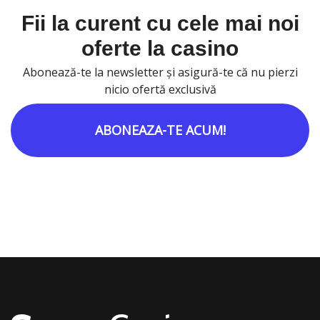
Fii la curent cu cele mai noi
oferte la casino
Abonează-te la newsletter și asigură-te că nu pierzi
nicio ofertă exclusivă
ABONEAZA-TE ACUM!