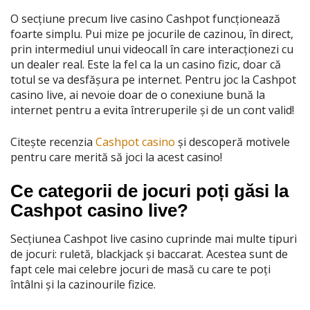
O secțiune precum live casino Cashpot funcționează
foarte simplu. Pui mize pe jocurile de cazinou, în direct,
prin intermediul unui videocall în care interacționezi cu
un dealer real. Este la fel ca la un casino fizic, doar că
totul se va desfășura pe internet. Pentru joc la Cashpot
casino live, ai nevoie doar de o conexiune bună la
internet pentru a evita întreruperile și de un cont valid!
Citește recenzia
Cashpot casino
și descoperă motivele
pentru care merită să joci la acest casino!
Ce categorii de jocuri poți găsi la
Cashpot casino live?
Secțiunea Cashpot live casino cuprinde mai multe tipuri
de jocuri: ruletă, blackjack și baccarat. Acestea sunt de
fapt cele mai celebre jocuri de masă cu care te poți
întâlni și la cazinourile fizice.