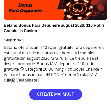
Betano Bonus Fără Depunere august 2026: 110 Rotiri
Gratuite la Casino
5 august 2026
Betano oferă acum 110 rotiri gratuite fără depunere și
este unul din cele mai atractive bonusuri complet
gratuite din august 2026 fără rulaj. Ce trebuie să știi
despre promoție: Bonus fără depunere 110 rotiri
gratuite 🤑 Categorii 20 Burning Hot Clover Chance ⭐
Valoare bonus în bani 44 RON ✅ Cerință rulaj Fără
rulaj☑️ Valabilitate […]
CITEȘTE MAI MULT