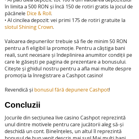
în limita a 500 RON și încă 150 de rotiri gratis la jocul de
păcănele
Dice & Roll
.
• Al cincilea depozit: vei primi 175 de rotiri gratuite la
slotul Shining Crown
.
Valoarea depunerilor trebuie să fie de minim 50 RON
pentru a fi eligibil la promoție. Pentru a câștiga bani
reali, sunt necesare și îndeplinirea anumitor condiții pe
care le găsești pe pagina de prezentare a bonusului.
Citește și ghidul nostru pentru a afla mai multe despre
promoția la înregistrare a Cashpot casino!
Revendică și
bonusul fără depunere Cashpot
!
Concluzii
Jocurile din secțiunea live casino Cashpot reprezintă
unul dintre motivele pentru care jucătorii aleg să-și
deschidă un cont. Bineînțeles, un altul îl reprezintă
bonusul de bun venit descris mai sus! Mai mulți bani