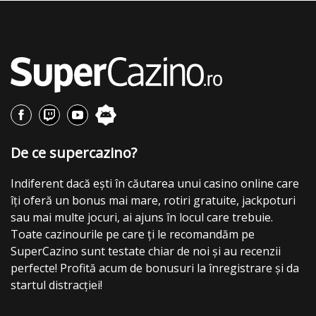
De ce supercazino?
Indiferent dacă ești în căutarea unui casino online care
îți oferă un bonus mai mare, rotiri gratuite, jackpoturi
sau mai multe jocuri, ai ajuns în locul care trebuie.
Toate cazinourile pe care ți le recomandăm pe
SuperCazino sunt testate chiar de noi și au recenzii
perfecte! Profită acum de bonusuri la înregistrare și da
startul distracției!