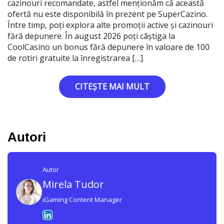
cazinouri recomandate, astfel menționăm că această
ofertă nu este disponibilă în prezent pe SuperCazino.
Între timp, poți explora alte promoții active și cazinouri
fără depunere. În august 2026 poți câștiga la
CoolCasino un bonus fără depunere în valoare de 100
de rotiri gratuite la înregistrarea […]
CITEȘTE MAI MULT
Autori
Autor
Mirela Tudor
iGaming Content Manager