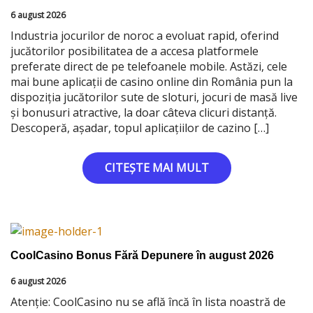
6 august 2026
Industria jocurilor de noroc a evoluat rapid, oferind
jucătorilor posibilitatea de a accesa platformele
preferate direct de pe telefoanele mobile. Astăzi, cele
mai bune aplicații de casino online din România pun la
dispoziția jucătorilor sute de sloturi, jocuri de masă live
și bonusuri atractive, la doar câteva clicuri distanță.
Descoperă, așadar, topul aplicațiilor de cazino […]
CITEȘTE MAI MULT
CoolCasino Bonus Fără Depunere în august 2026
6 august 2026
Atenție: CoolCasino nu se află încă în lista noastră de