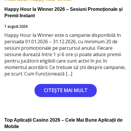
Happy Hour la Winner 2026 – Sesiuni Promoționale și
Premii Instant
7 august 2026
Happy Hour la Winner este o campanie disponibilă în
perioada 01.01.2026 – 31.12.2026, cu minimum 20 de
sesiuni promoționale pe parcursul anului. Fiecare
sesiune durează între 1 și 6 ore și poate aduce premii
pentru jucătorii eligibili care sunt activi în joc în
momentul acordării. Ce trebuie să știi despre campanie,
pe scurt: Cum Funcționează […]
CITEȘTE MAI MULT
Top Aplicații Casino 2026 – Cele Mai Bune Aplicații de
Mobile