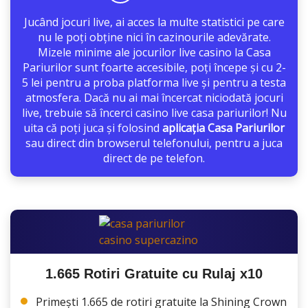
Jucând jocuri live, ai acces la multe statistici pe care
nu le poți obține nici în cazinourile adevărate.
Mizele minime ale jocurilor live casino la Casa
Pariurilor sunt foarte accesibile, poți începe și cu 2-
5 lei pentru a proba platforma live și pentru a testa
atmosfera. Dacă nu ai mai încercat niciodată jocuri
live, trebuie să încerci casino live casa pariurilor! Nu
uita că poți juca și folosind
aplicația Casa Pariurilor
sau direct din browserul telefonului, pentru a juca
direct de pe telefon.
1.665 Rotiri Gratuite cu Rulaj x10
Primești 1.665 de rotiri gratuite la Shining Crown