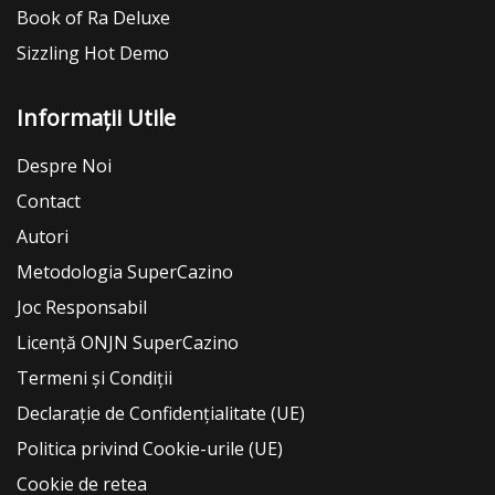
Book of Ra Deluxe
Sizzling Hot Demo
Informații Utile
Despre Noi
Contact
Autori
Metodologia SuperCazino
Joc Responsabil
Licență ONJN SuperCazino
Termeni și Condiții
Declarație de Confidențialitate (UE)
Politica privind Cookie-urile (UE)
Cookie de retea