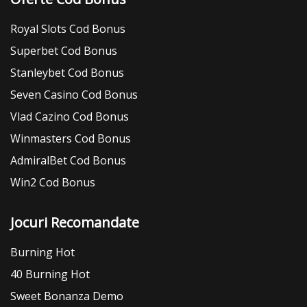
Royal Slots Cod Bonus
Superbet Cod Bonus
Stanleybet Cod Bonus
Seven Casino Cod Bonus
Vlad Cazino Cod Bonus
Winmasters Cod Bonus
AdmiralBet Cod Bonus
Win2 Cod Bonus
Jocuri Recomandate
Burning Hot
40 Burning Hot
Sweet Bonanza Demo