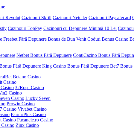
ine
ri Revolut
Cazinouri Skrill
Cazinouri Neteller
Cazinouri Paysafecard
stly
Cazinouri TopPay
Cazinouri cu Depunere Minimă 10 Lei
Cazinour
re
Freebet Fără Depunere
Bonus de Bun Venit
Coduri Bonus Casino
Bo
Depunere
Netbet Bonus Fără Depunere
ContiCazino Bonus Fără Depun
Bonus Fără Depunere
King Casino Bonus Fără Depunere
Bet7 Bonus 
ralBet
Betano Casino
t Casino
 Casino
32Roșu Casino
in2 Casino
Seven Casino
Lucky Seven
ino
Prowin Casino
7 Casino
Vivabet Casino
asino
PariuriPlus Casino
et Casino
Pacanele.ro Casino
 Casino
Zinx Casino