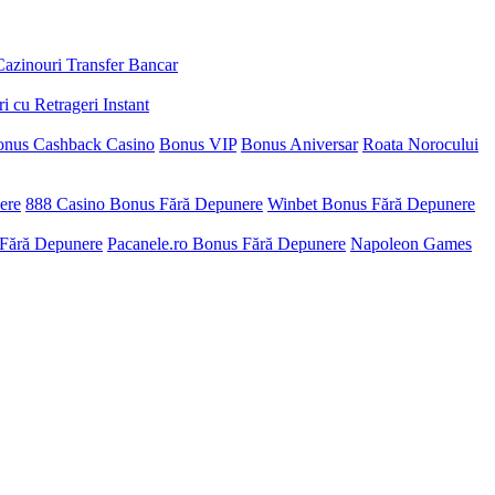
Cazinouri Transfer Bancar
i cu Retrageri Instant
nus Cashback Casino
Bonus VIP
Bonus Aniversar
Roata Norocului
ere
888 Casino Bonus Fără Depunere
Winbet Bonus Fără Depunere
Fără Depunere
Pacanele.ro Bonus Fără Depunere
Napoleon Games