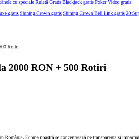
cănele cu speciale
Ruletă Gratis
Blackjack gratis
Poker Video gratis
xe gratis
Shining Crown gratis
Shining Crown Bell Link gratis
20 Sup
00 Rotiri
a 2000 RON + 500 Rotiri
in România. Echipa noastră se concentrează pe transparență și imparțialit