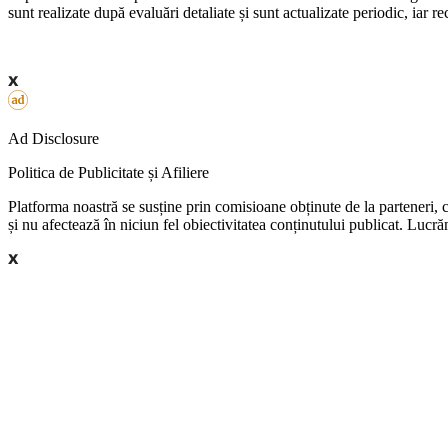
sunt realizate după evaluări detaliate și sunt actualizate periodic, iar 
Ad Disclosure
Politica de Publicitate și Afiliere
Platforma noastră se susține prin comisioane obținute de la parteneri, ca
și nu afectează în niciun fel obiectivitatea conținutului publicat. Lucră