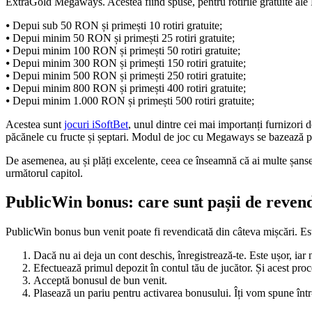
ExtraGold Megaways. Acestea fiind spuse, pentru rotirile gratuite ale 
⦁ Depui sub 50 RON și primești 10 rotiri gratuite;
⦁ Depui minim 50 RON și primești 25 rotiri gratuite;
⦁ Depui minim 100 RON și primești 50 rotiri gratuite;
⦁ Depui minim 300 RON și primești 150 rotiri gratuite;
⦁ Depui minim 500 RON și primești 250 rotiri gratuite;
⦁ Depui minim 800 RON și primești 400 rotiri gratuite;
⦁ Depui minim 1.000 RON și primești 500 rotiri gratuite;
Acestea sunt
jocuri iSoftBet
, unul dintre cei mai importanți furnizori 
păcănele cu fructe și șeptari. Modul de joc cu Megaways se bazează pe m
De asemenea, au și plăți excelente, ceea ce înseamnă că ai multe șanse 
următorul capitol.
PublicWin bonus: care sunt pașii de reven
PublicWin bonus bun venit poate fi revendicată din câteva mișcări. Es
Dacă nu ai deja un cont deschis, înregistrează-te. Este ușor, iar
Efectuează primul depozit în contul tău de jucător. Și acest proc
Acceptă bonusul de bun venit.
Plasează un pariu pentru activarea bonusului. Îți vom spune într-