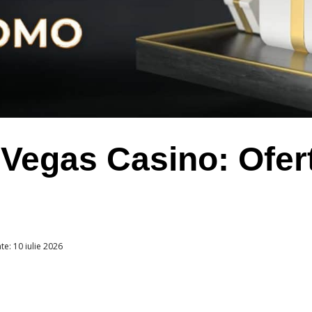
egas Casino: Oferte
te: 10 iulie 2026