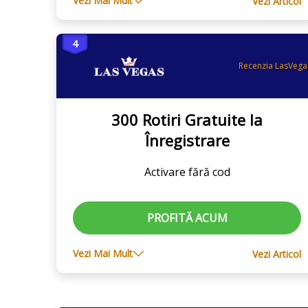
Vezi Mai Mult
Vezi Articol
4
Recenzia LasVega
300 Rotiri Gratuite la
Înregistrare
Activare fără cod
PROFITĂ ACUM
Vezi Mai Mult
Vezi Articol