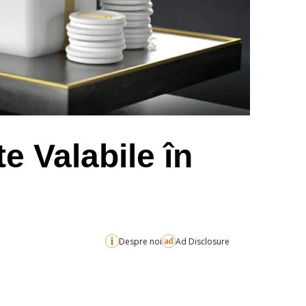
 Valabile în
Despre noi
Ad Disclosure