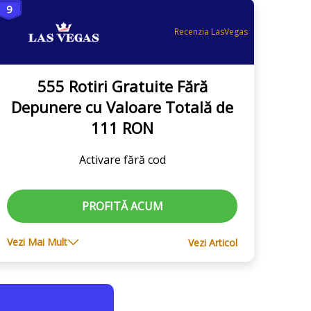
9
Recenzia LasVegas
555 Rotiri Gratuite Fără
Depunere cu Valoare Totală de
111 RON
Activare fără cod
PROFITĂ ACUM
Vezi Mai Mult
Vezi Articol