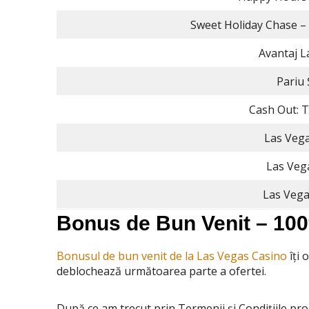
Sweet Holiday Chase –
Avantaj L
Pariu
Cash Out: T
Las Veg
Las Veg
Las Veg
Bonus de Bun Venit – 100
Bonusul de bun venit de la Las Vegas Casino
îți 
deblochează următoarea parte a ofertei.
După ce am trecut prin Termenii și Condițiile promo