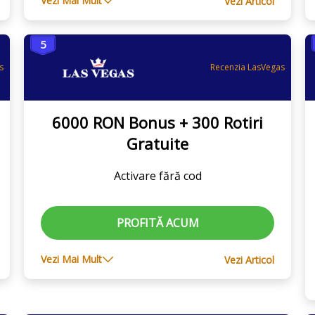
Vezi Mai Mult
Vezi Articol
5
s
Recenzia LasVegas
6000 RON Bonus + 300 Rotiri
Gratuite
Activare fără cod
PROFITĂ ACUM
Vezi Mai Mult
Vezi Articol