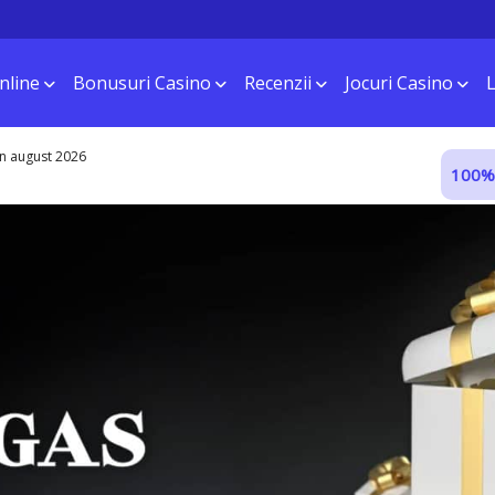
nline
Bonusuri Casino
Recenzii
Jocuri Casino
în august 2026
100% 