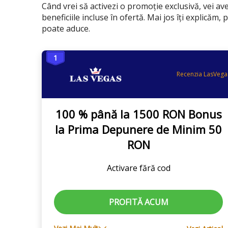
Când vrei să activezi o promoție exclusivă, vei a
beneficiile incluse în ofertă. Mai jos îți explicăm
poate aduce.
1
Recenzia LasVega
100 % până la 1500 RON Bonus
la Prima Depunere de Minim 50
RON
Activare fără cod
PROFITĂ ACUM