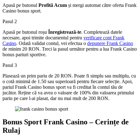
Apasă pe butonul
Profită Acum
și mergi automat către oferta Frank
Casino bonus sport.
Pasul 2
Apasă pe butonul roșu
Înregistrează-te
. Completează datele
necesare, apoi trimite documentul pentru
verificare cont Frank
Casino
. Odată validat contul, vei efectua o
depunere Frank Casino
de minim 20 RON. Treci la pasul următor pentru a lua
Frank Casino
bonus pariuri sportive.
Pasul 3
Plasează un prim pariu de 20 RON. Poate fi simplu sau multiplu, cu
o cotă minimă de 1.50 sau superioară pentru fiecare selecție. Apoi,
pariul Frank Casino bonus sport va fi creditat în contul tău de
jucător. Reține că va avea o valoare de 100% din valoarea primului
pariu pe care l-ai plasat, dar nu mai mult de 200 RON.
Bonus Sport Frank Casino – Cerințe de
Rulaj