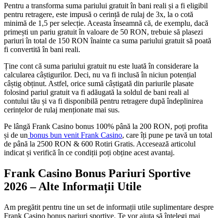
Pentru a transforma suma pariului gratuit în bani reali și a fi eligibil
pentru retragere, este impusă o cerință de rulaj de 3x, la o cotă
minimă de 1,5 per selecție. Aceasta înseamnă că, de exemplu, dacă
primești un pariu gratuit în valoare de 50 RON, trebuie să plasezi
pariuri în total de 150 RON înainte ca suma pariului gratuit să poată
fi convertită în bani reali.
Ține cont că suma pariului gratuit nu este luată în considerare la
calcularea câștigurilor. Deci, nu va fi inclusă în niciun potențial
câștig obținut. Astfel, orice sumă câștigată din pariurile plasate
folosind pariul gratuit va fi adăugată la soldul de bani reali al
contului tău și va fi disponibilă pentru retragere după îndeplinirea
cerințelor de rulaj menționate mai sus.
Pe lângă Frank Casino bonus 100% până la 200 RON, poți profita
și de un
bonus bun venit Frank Casino
, care îți pune pe tavă un total
de până la 2500 RON & 600 Rotiri Gratis. Accesează articolul
indicat și verifică în ce condiții poți obține acest avantaj.
Frank Casino Bonus Pariuri Sportive
2026 – Alte Informații Utile
Am pregătit pentru tine un set de informații utile suplimentare despre
Frank Casino bonus pariuri sportive. Te vor ajuta să înțelegi mai