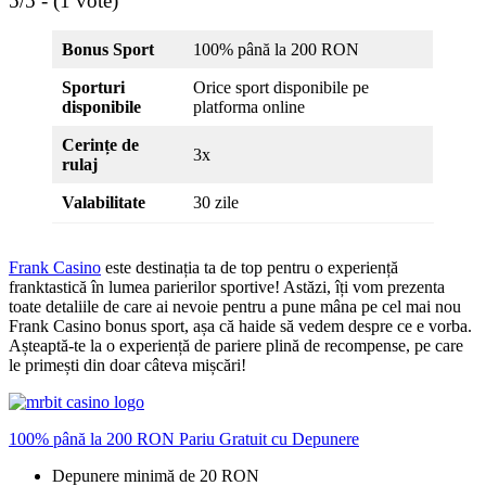
5/5 - (1 vote)
Bonus Sport
100% până la 200 RON
Sporturi
Orice sport disponibile pe
disponibile
platforma online
Cerințe de
3x
rulaj
Valabilitate
30 zile
Frank Casino
este destinația ta de top pentru o experiență
franktastică în lumea parierilor sportive! Astăzi, îți vom prezenta
toate detaliile de care ai nevoie pentru a pune mâna pe cel mai nou
Frank Casino bonus sport, așa că haide să vedem despre ce e vorba.
Așteaptă-te la o experiență de pariere plină de recompense, pe care
le primești din doar câteva mișcări!
100% până la 200 RON Pariu Gratuit cu Depunere
Depunere minimă de 20 RON