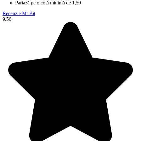
Pariază pe o cotă minimă de 1,50
Recenzie Mr Bit
9.56