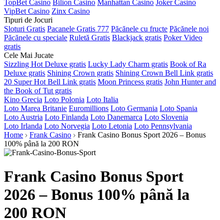
TopBet Casino
Bilion Casino
Manhattan Casino
Joker Casino
VipBet Casino
Zinx Casino
Tipuri de Jocuri
Sloturi Gratis
Pacanele Gratis 777
Păcănele cu fructe
Păcănele noi
Păcănele cu speciale
Ruletă Gratis
Blackjack gratis
Poker Video
gratis
Cele Mai Jucate
Sizzling Hot Deluxe gratis
Lucky Lady Charm gratis
Book of Ra
Deluxe gratis
Shining Crown gratis
Shining Crown Bell Link gratis
20 Super Hot Bell Link gratis
Moon Princess gratis
John Hunter and
the Book of Tut gratis
Kino Grecia
Loto Polonia
Loto Italia
Loto Marea Britanie
Euromillions
Loto Germania
Loto Spania
Loto Austria
Loto Finlanda
Loto Danemarca
Loto Slovenia
Loto Irlanda
Loto Norvegia
Loto Letonia
Loto Pennsylvania
Home
Frank Casino
Frank Casino Bonus Sport 2026 – Bonus
100% până la 200 RON
Frank Casino Bonus Sport
2026 – Bonus 100% până la
200 RON