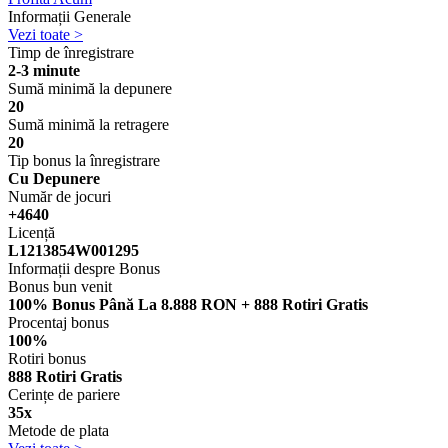
Informații Generale
Vezi toate >
Timp de înregistrare
2-3 minute
Sumă minimă la depunere
20
Sumă minimă la retragere
20
Tip bonus la înregistrare
Cu Depunere
Număr de jocuri
+4640
Licență
L1213854W001295
Informații despre Bonus
Bonus bun venit
100% Bonus Până La 8.888 RON + 888 Rotiri Gratis
Procentaj bonus
100%
Rotiri bonus
888 Rotiri Gratis
Cerințe de pariere
35x
Metode de plata