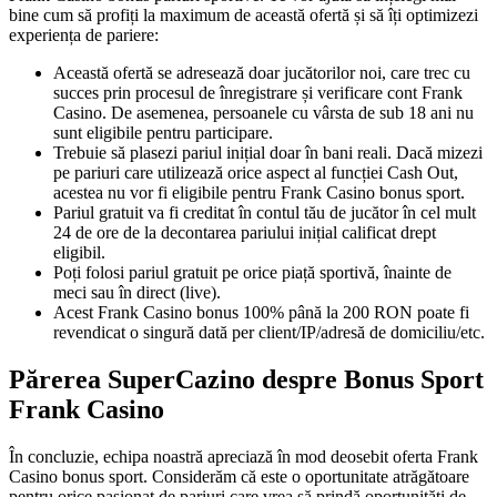
bine cum să profiți la maximum de această ofertă și să îți optimizezi
experiența de pariere:
Această ofertă se adresează doar jucătorilor noi, care trec cu
succes prin procesul de înregistrare și verificare cont Frank
Casino. De asemenea, persoanele cu vârsta de sub 18 ani nu
sunt eligibile pentru participare.
Trebuie să plasezi pariul inițial doar în bani reali. Dacă mizezi
pe pariuri care utilizează orice aspect al funcției Cash Out,
acestea nu vor fi eligibile pentru Frank Casino bonus sport.
Pariul gratuit va fi creditat în contul tău de jucător în cel mult
24 de ore de la decontarea pariului inițial calificat drept
eligibil.
Poți folosi pariul gratuit pe orice piață sportivă, înainte de
meci sau în direct (live).
Acest Frank Casino bonus 100% până la 200 RON poate fi
revendicat o singură dată per client/IP/adresă de domiciliu/etc.
Părerea SuperCazino despre Bonus Sport
Frank Casino
În concluzie, echipa noastră apreciază în mod deosebit oferta Frank
Casino bonus sport. Considerăm că este o oportunitate atrăgătoare
pentru orice pasionat de pariuri care vrea să prindă oportunități de