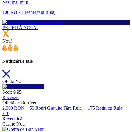
Vezi mai mult
100 RON Freebet fără Rulaj
PROFITĂ ACUM
Nou!
Notificările tale
Ofertă Nouă
Scor: 9.95
Recenzie
Ofertă de Bun Venit
2.000 RON + 50 Rotiri Gratuite Fără Rulaj + 175 Rotiri cu Rulaj
x10
Revendică
Casino Nou