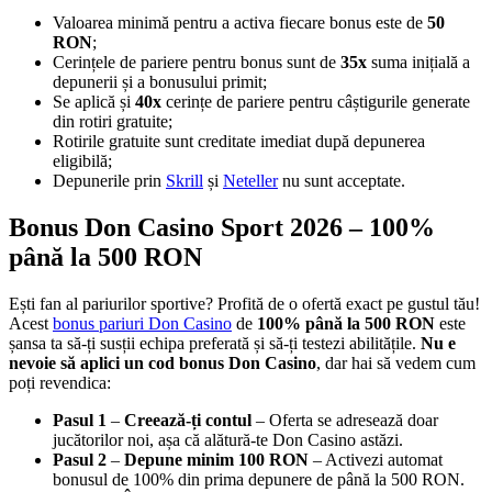
Valoarea minimă pentru a activa fiecare bonus este de
50
RON
;
Cerințele de pariere pentru bonus sunt de
35x
suma inițială a
depunerii și a bonusului primit;
Se aplică și
40x
cerințe de pariere pentru câștigurile generate
din rotiri gratuite;
Rotirile gratuite sunt creditate imediat după depunerea
eligibilă;
Depunerile prin
Skrill
și
Neteller
nu sunt acceptate.
Bonus Don Casino Sport 2026 – 100%
până la 500 RON
Ești fan al pariurilor sportive? Profită de o ofertă exact pe gustul tău!
Acest
bonus pariuri Don Casino
de
100% până la 500 RON
este
șansa ta să-ți susții echipa preferată și să-ți testezi abilitățile.
Nu e
nevoie să aplici un cod bonus Don Casino
, dar hai să vedem cum
poți revendica:
Pasul 1
–
Creează-ți contul
– Oferta se adresează doar
jucătorilor noi, așa că alătură-te Don Casino astăzi.
Pasul 2
–
Depune minim 100 RON
– Activezi automat
bonusul de 100% din prima depunere de până la 500 RON.