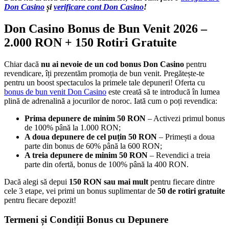
Don Casino
și
verificare cont Don Casino
!
Don Casino Bonus de Bun Venit 2026 –
2.000 RON + 150 Rotiri Gratuite
Chiar dacă
nu ai nevoie de un cod bonus Don Casino
pentru
revendicare, îți prezentăm promoția de bun venit. Pregătește-te
pentru un boost spectaculos la primele tale depuneri! Oferta cu
bonus de bun venit Don Casino
este creată să te introducă în lumea
plină de adrenalină a jocurilor de noroc. Iată cum o poți revendica:
Prima depunere de minim 50 RON
– Activezi primul bonus
de 100% până la 1.000 RON;
A doua depunere de cel puțin 50 RON
– Primești a doua
parte din bonus de 60% până la 600 RON;
A treia depunere de minim 50 RON
– Revendici a treia
parte din ofertă, bonus de 100% până la 400 RON.
Dacă alegi să depui
150 RON sau mai mult
pentru fiecare dintre
cele 3 etape, vei primi un bonus suplimentar de
50 de rotiri gratuite
pentru fiecare depozit!
Termeni și Condiții Bonus cu Depunere