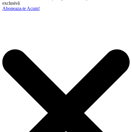
exclusivă
Aboneaza-te Acum!