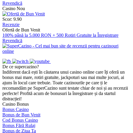
Revendică
Casino Nou
Scor: 9.90
Recenzie
Ofertă de Bun Venit
100% până la 5.000 RON + 500 Rotiri Gratuite la Înregistrare
Revendică
De ce supercazino?
Indiferent dacă ești în căutarea unui casino online care îți oferă un
bonus mai mare, rotiri gratuite, jackpoturi sau mai multe jocuri, ai
ajuns în locul care trebuie. Toate cazinourile pe care ți le
recomandăm pe SuperCazino sunt testate chiar de noi și au recenzii
perfecte! Profită acum de bonusuri la înregistrare și da startul
distracției!
Casino Bonus
Bonus Casino
Bonus de Bun Venit
Cod Bonus Casino
Bonus Fără Rulaj
Bonus de Ziua Ta