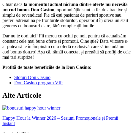
Chiar dacă
la momentul actual niciuna dintre oferte nu necesită
un
cod bonus Don Casino
, oportunitățile sunt la fel de atractive și
simplu de revendicat! Fie că ești pasionat de pariuri sportive sau
preferi adrenalină pe fronturile sloturilor, operatorul îți oferă un start
generos cu bonusuri clare, fără complicații inutile.
Dar nu te opri aici! Fii mereu cu ochii pe noi, pentru că actualizăm
constant cele mai bune oferte și promoții. Cine știe? Data viitoare s-
ar putea să te întâmpinăm cu o ofertă exclusivă care să includă un
cod bonus don.ro! Așa că, rămâi conectat și pregătit să profiți de cele
mai tari surprize!
Profită de toate beneficiile de la Don Casino:
Sloturi Don Casino
Don Casino program VIP
Alte Articole
Happy Hour la Winner 2026 – Sesiuni Promoționale și Premii
Instant