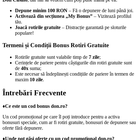
Depune minim 100 RON
– Fă o depunere de luni până joi.
Activează din secțiunea „My Bonus”
– Vizitează profilul
tău.
Joacă rotirile gratuite
– Distracție garantată pe sloturile
populare!
Termeni și Condiții Bonus Rotiri Gratuite
Rotirile gratuite sunt valabile timp de
7 zile
;
Cerințele de pariere pentru câștigurile din rotiri gratuite sunt
de
40x
suma;
Este necesar să îndeplinești condițiile de pariere în termen de
maxim
10 zile
.
Întrebări Frecvente
♦️Ce este un cod bonus don.ro?
Un cod promoțional pe care îl poți introduce pentru a activa
bonusuri speciale, cum ar fi rotiri gratuite, bonusuri de depunere sau
oferte fără depunere.
♦️Unde pot găsi oferte cu un cod promoțional don.ro?