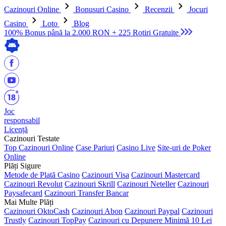
Cazinouri Online
Bonusuri Casino
Recenzii
Jocuri
Casino
Loto
Blog
100% Bonus până la 2.000 RON + 225 Rotiri Gratuite
Joc
responsabil
Licență
Cazinouri Testate
Top Cazinouri Online
Case Pariuri
Casino Live
Site-uri de Poker
Online
Plăți Sigure
Metode de Plată Casino
Cazinouri Visa
Cazinouri Mastercard
Cazinouri Revolut
Cazinouri Skrill
Cazinouri Neteller
Cazinouri
Paysafecard
Cazinouri Transfer Bancar
Mai Multe Plăți
Cazinouri OktoCash
Cazinouri Abon
Cazinouri Paypal
Cazinouri
Trustly
Cazinouri TopPay
Cazinouri cu Depunere Minimă 10 Lei