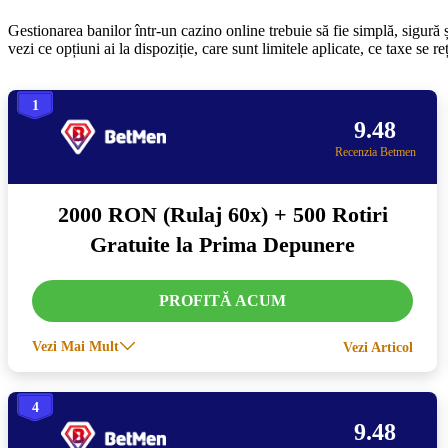
Gestionarea banilor într-un cazino online trebuie să fie simplă, sigură 
vezi ce opțiuni ai la dispoziție, care sunt limitele aplicate, ce taxe se re
1
9.48
Recenzia Betmen
2000 RON (Rulaj 60x) + 500 Rotiri
Gratuite la Prima Depunere
PROFITĂ ACUM
Vezi Mai Mult
Vezi Articol
4
9.48