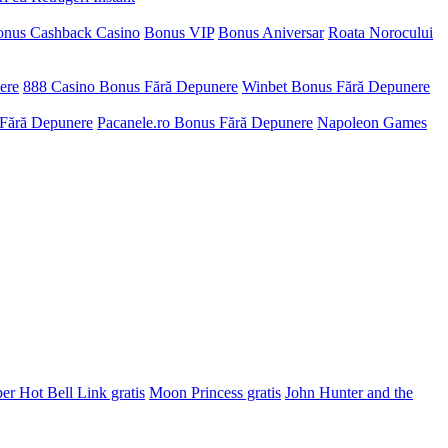
nus Cashback Casino
Bonus VIP
Bonus Aniversar
Roata Norocului
ere
888 Casino Bonus Fără Depunere
Winbet Bonus Fără Depunere
Fără Depunere
Pacanele.ro Bonus Fără Depunere
Napoleon Games
er Hot Bell Link gratis
Moon Princess gratis
John Hunter and the