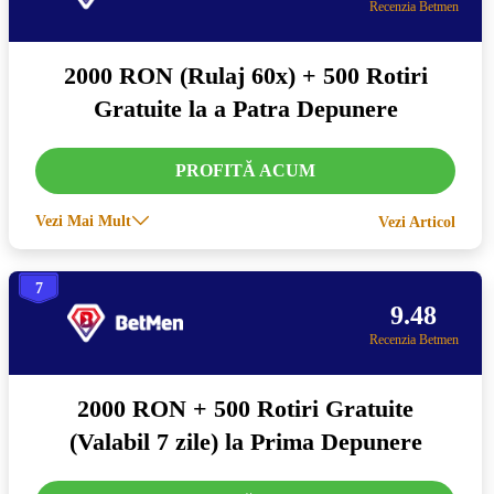
Recenzia Betmen
2000 RON (Rulaj 60x) + 500 Rotiri
Gratuite la a Patra Depunere
PROFITĂ ACUM
Vezi Mai Mult
Vezi Articol
7
9.48
Recenzia Betmen
2000 RON + 500 Rotiri Gratuite
(Valabil 7 zile) la Prima Depunere