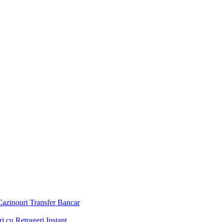
Cazinouri Transfer Bancar
i cu Retrageri Instant