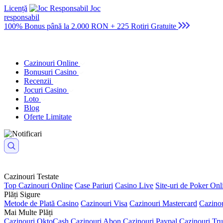
Licență
Joc
responsabil
100% Bonus până la 2.000 RON + 225 Rotiri Gratuite
Cazinouri Online
Bonusuri Casino
Recenzii
Jocuri Casino
Loto
Blog
Oferte Limitate
Cazinouri Testate
Top Cazinouri Online
Case Pariuri
Casino Live
Site-uri de Poker Onl
Plăți Sigure
Metode de Plată Casino
Cazinouri Visa
Cazinouri Mastercard
Cazinou
Mai Multe Plăți
Cazinouri OktoCash
Cazinouri Abon
Cazinouri Paypal
Cazinouri Tru