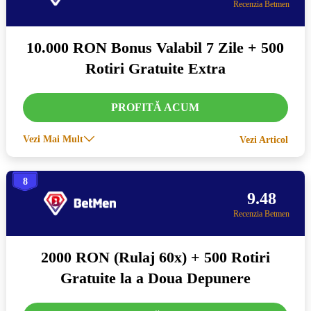
Recenzia Betmen
10.000 RON Bonus Valabil 7 Zile + 500
Rotiri Gratuite Extra
PROFITĂ ACUM
Vezi Mai Mult
Vezi Articol
8
9.48
Recenzia Betmen
2000 RON (Rulaj 60x) + 500 Rotiri
Gratuite la a Doua Depunere