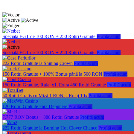
Specială EGT de 100 RON + 250 Rotiri Gratuite
Profită acum
Specială EGT de 100 RON + 250 Rotiri Gratuite
Profită acum
222 Rotiri Gratuite la Shining Crown
Profită acum
150 Rotiri Gratuite + 100% Bonus până la 500 RON
Profită acum
150 Rotiri Gratuite, Rulaj x1, Extra 450 Rotiri Gratuite
Profită acum
50 Rotiri Gratis cu Miză 1 RON și Rulaj 10x
Profită acum
120 Rotiri Gratuite Fără Depunere
Profită acum
7.777 RON Bonus + 888 Rotiri Gratuite
Profită acum
222 Rotiri Gratuite la Burning Hot Clover Chance
Profită acum