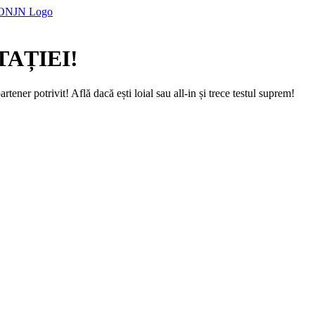
TAȚIEI!
tener potrivit! Află dacă ești loial sau all-in și trece testul suprem!