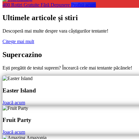
400 Rotiri Gratuite Fără Depunere
Profită acum
Ultimele articole și stiri
Descoperă mai multe despre vara câștigurilor tentante!
Citește mai mult
Supercazino
Ești pregătit de testul suprem? Încearcă cele mai tentante păcănele!
Easter Island
Joacă acum
Fruit Party
Joacă acum